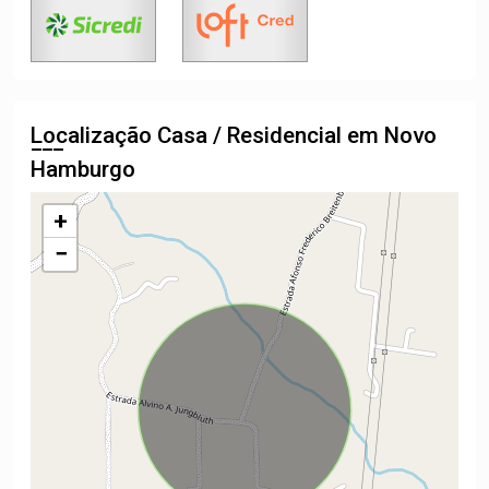
Localização Casa / Residencial em Novo
Hamburgo
+
−