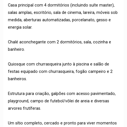
Casa principal com 4 dormitórios (incluindo suíte master),
salas amplas, escritório, sala de cinema, lareira, móveis sob
medida, aberturas automatizadas, porcelanato, gesso e
energia solar.
Chalé aconchegante com 2 dormitórios, sala, cozinha e
banheiro.
Quiosque com churrasqueira junto à piscina e salão de
festas equipado com churrasqueira, fogão campeiro e 2
banheiros.
Estrutura para criação, galpões com acesso pavimentado,
playground, campo de futebol/vôlei de areia e diversas
arvores frutíferas.
Um sítio completo, cercado e pronto para viver momentos