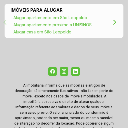
IMÓVEIS PARA ALUGAR
Alugar apartamento em São Leopoldo
Alugar apartamento próximo a UNISINOS
Alugar casa em São Leopoldo
A Imobiliária informa que as mobílias e artigos de
decoração são meramente ilustrativos - não fazem parte do
imóvel, exceto nos casos de imóveis mobiliados. A
imobiliária se reserva o direito de alterar qualquer
informação referente aos valores e dados de seus imóveis
sem aviso prévio. O valor anunciado do condomínio é
aproximado, podendo ser maior, menor ou mesmo passível
de alteração no decorrer da locação. Pode ocorrer de algum