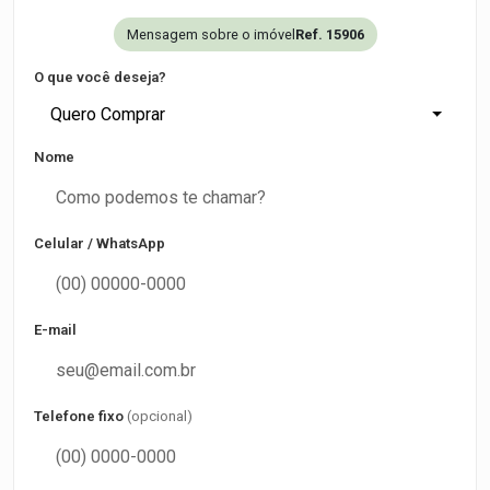
Mensagem sobre o imóvel
Ref. 15906
O que você deseja?
Quero Comprar
Nome
Celular / WhatsApp
E-mail
Telefone fixo
(opcional)