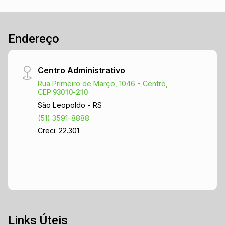
Endereço
Centro Administrativo
Rua Primeiro de Março, 1046 - Centro,
CEP:
93010-210
São Leopoldo - RS
(51) 3591-8888
Creci: 22.301
Links Úteis