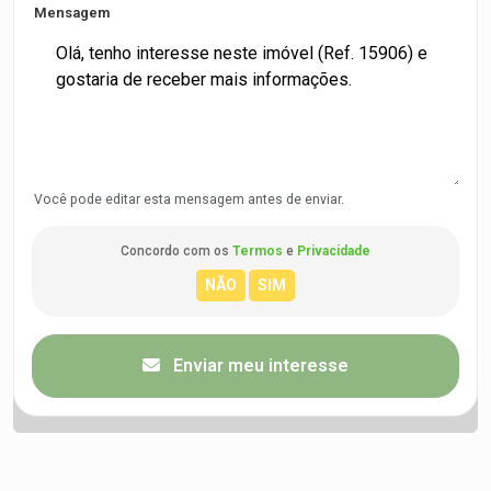
Mensagem
Você pode editar esta mensagem antes de enviar.
Concordo com os
Termos
e
Privacidade
Enviar meu interesse