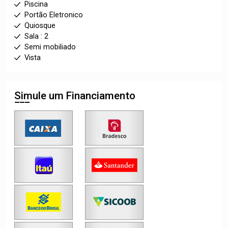
Piscina
Portão Eletronico
Quiosque
Sala : 2
Semi mobiliado
Vista
Simule um Financiamento