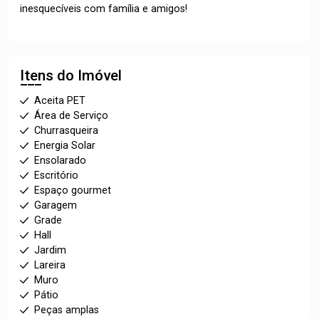
inesquecíveis com família e amigos!
Itens do Imóvel
Aceita PET
Área de Serviço
Churrasqueira
Energia Solar
Ensolarado
Escritório
Espaço gourmet
Garagem
Grade
Hall
Jardim
Lareira
Muro
Pátio
Peças amplas