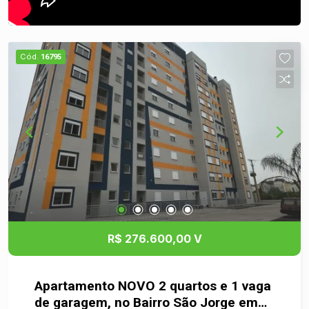
Cód.
16795
R$ 276.600,00 V
Apartamento NOVO 2 quartos e 1 vaga
de garagem, no Bairro São Jorge em