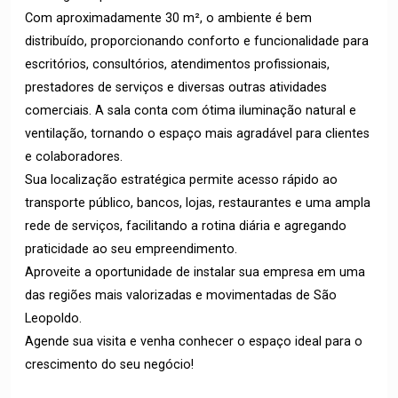
Com aproximadamente 30 m², o ambiente é bem
distribuído, proporcionando conforto e funcionalidade para
escritórios, consultórios, atendimentos profissionais,
prestadores de serviços e diversas outras atividades
comerciais. A sala conta com ótima iluminação natural e
ventilação, tornando o espaço mais agradável para clientes
e colaboradores.
Sua localização estratégica permite acesso rápido ao
transporte público, bancos, lojas, restaurantes e uma ampla
rede de serviços, facilitando a rotina diária e agregando
praticidade ao seu empreendimento.
Aproveite a oportunidade de instalar sua empresa em uma
das regiões mais valorizadas e movimentadas de São
Leopoldo.
Agende sua visita e venha conhecer o espaço ideal para o
crescimento do seu negócio!