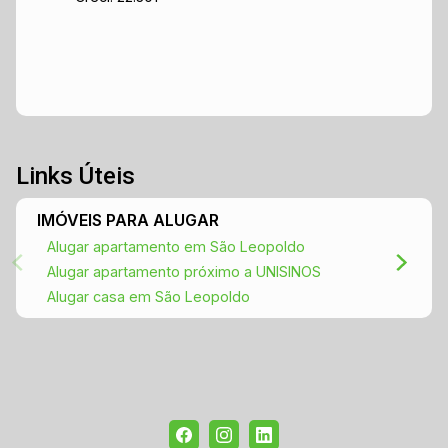
Links Úteis
IMÓVEIS PARA ALUGAR
Alugar apartamento em São Leopoldo
Alugar apartamento próximo a UNISINOS
Alugar casa em São Leopoldo