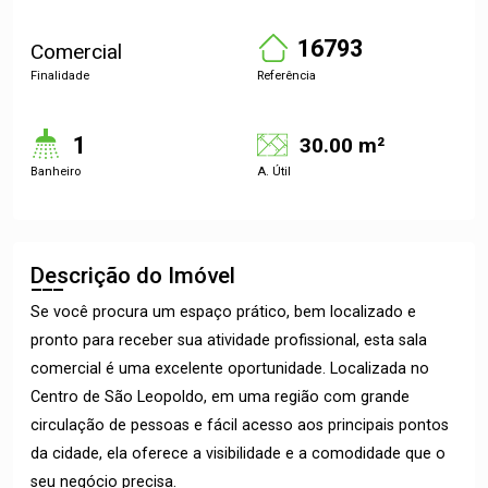
16793
Comercial
Finalidade
Referência
1
30.00 m²
Banheiro
A. Útil
Descrição do Imóvel
Se você procura um espaço prático, bem localizado e
pronto para receber sua atividade profissional, esta sala
comercial é uma excelente oportunidade. Localizada no
Centro de São Leopoldo, em uma região com grande
circulação de pessoas e fácil acesso aos principais pontos
da cidade, ela oferece a visibilidade e a comodidade que o
seu negócio precisa.