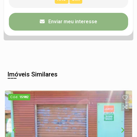
Enviar meu interesse
Imóveis Similares
Cód.
15982