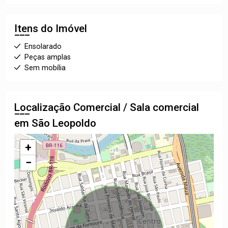
Itens do Imóvel
Ensolarado
Peças amplas
Sem mobília
Localização Comercial / Sala comercial
em São Leopoldo
+
−