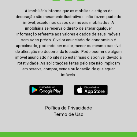
A Imobiliária informa que as mobílias e artigos de
decoração são meramente ilustrativos - não fazem parte do
imóvel, exceto nos casos de imóveis mobiliados. A
imobiliária se reserva o direito de alterar qualquer
informação referente aos valores e dados de seus imóveis
sem aviso prévio. O valor anunciado do condomínio é
aproximado, podendo ser maior, menor ou mesmo passível
de alteração no decorrer da locação. Pode ocorrer de algum
imóvel anunciado no site não estar mais disponível devido à
rotatividade. As solicitações feitas pelo site não implicam
em reserva, compra, venda ou locação de quaisquer
imóveis.
Política de Privacidade
Termo de Uso