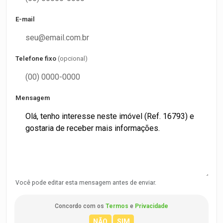
E-mail
Telefone fixo
(opcional)
Mensagem
Você pode editar esta mensagem antes de enviar.
Concordo com os
Termos
e
Privacidade