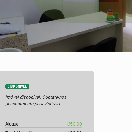
DISPONÍVEL
Imóvel disponível. Contate-nos
pessoalmente para visita-lo
1.150,00
Aluguel