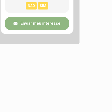
Enviar meu interesse