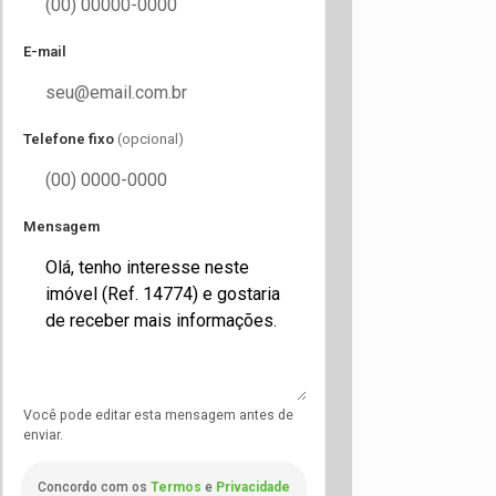
E-mail
Telefone fixo
(opcional)
Mensagem
Você pode editar esta mensagem antes de
enviar.
Concordo com os
Termos
e
Privacidade