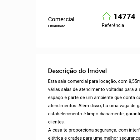
14774
Comercial
Referência
Finalidade
Descrição do Imóvel
Esta sala comercial para locação, com 8,55
várias salas de atendimento voltadas para a 
espaço é parte de um ambiente que conta c
atendimentos. Além disso, há uma vaga de gar
estabelecimento é limpo diariamente, garant
clientes.
A casa te proporciona segurança, com interf
elétrica e grades para uma melhor segurança