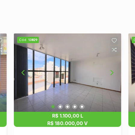
Cód.
13829
R$ 1.100,00 L
R$ 180.000,00 V