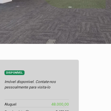
DISPONÍVEL
Imóvel disponível. Contate-nos
pessoalmente para visita-lo
48.000,00
Aluguel