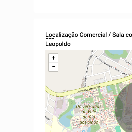
Localização Comercial / Sala 
Leopoldo
+
−