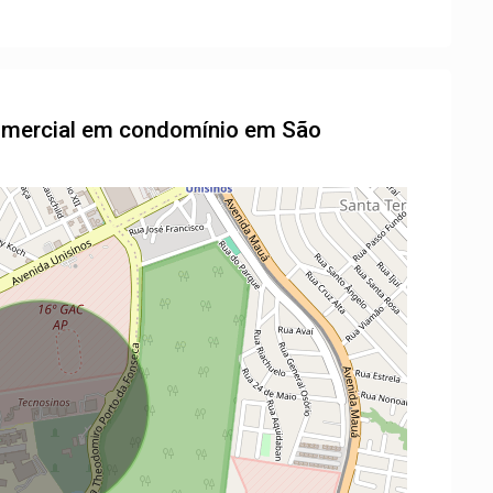
comercial em condomínio em São