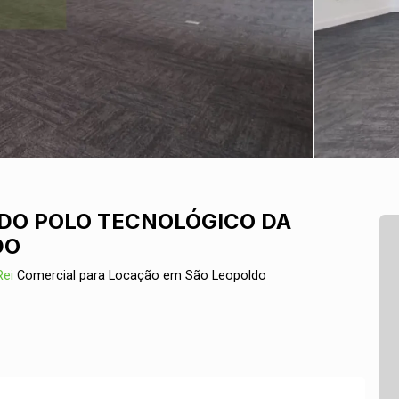
DO POLO TECNOLÓGICO DA
DO
Rei
Comercial para Locação em São Leopoldo