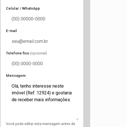
Celular / WhatsApp
E-mail
Telefone fixo
(opcional)
Mensagem
Você pode editar esta mensagem antes de