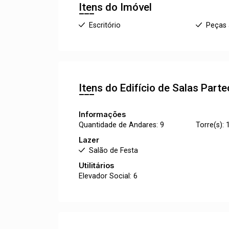
Itens do Imóvel
Escritório
Peças
Itens do Edifício de Salas
Parte
Informações
Quantidade de Andares: 9
Torre(s): 
Lazer
Salão de Festa
Utilitários
Elevador Social: 6