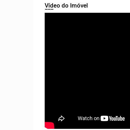
Vídeo do Imóvel