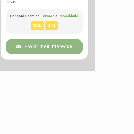
enviar.
Concordo com os
Termos
e
Privacidade
Enviar meu interesse