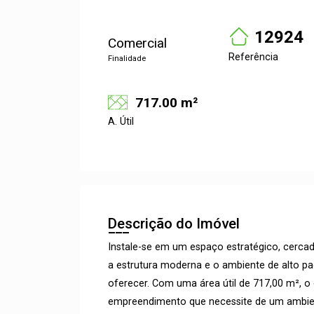
12924
Comercial
Referência
Finalidade
717.00 m²
A. Útil
Descrição do Imóvel
Instale-se em um espaço estratégico, cerca
a estrutura moderna e o ambiente de alto pa
oferecer. Com uma área útil de 717,00 m², o 
empreendimento que necessite de um ambient