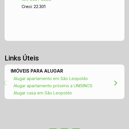
Creci: 22.301
Links Úteis
IMÓVEIS PARA ALUGAR
Alugar apartamento em São Leopoldo
Alugar apartamento próximo a UNISINOS
Alugar casa em São Leopoldo