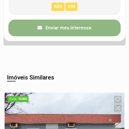
Enviar meu interesse
Imóveis Similares
Cód.
15460