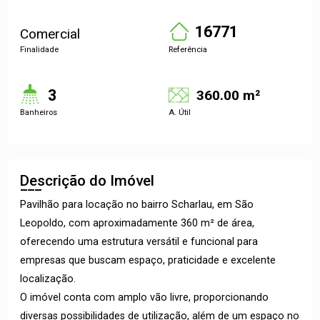
16771
Comercial
Finalidade
Referência
3
360.00 m²
Banheiros
A. Útil
Descrição do Imóvel
Pavilhão para locação no bairro Scharlau, em São
Leopoldo, com aproximadamente 360 m² de área,
oferecendo uma estrutura versátil e funcional para
empresas que buscam espaço, praticidade e excelente
localização.
O imóvel conta com amplo vão livre, proporcionando
diversas possibilidades de utilização, além de um espaço no