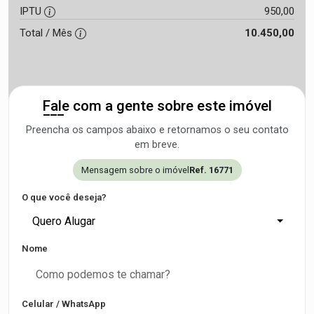
IPTU
950,00
Total / Mês
10.450,00
Fale com a gente sobre este imóvel
Preencha os campos abaixo e retornamos o seu contato
em breve.
Mensagem sobre o imóvel
Ref. 16771
O que você deseja?
Quero Alugar
Nome
Celular / WhatsApp