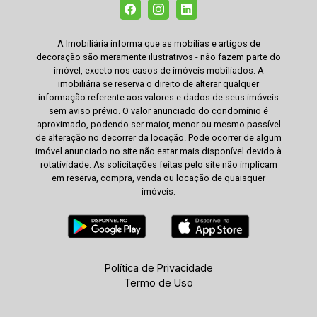
A Imobiliária informa que as mobílias e artigos de
decoração são meramente ilustrativos - não fazem parte do
imóvel, exceto nos casos de imóveis mobiliados. A
imobiliária se reserva o direito de alterar qualquer
informação referente aos valores e dados de seus imóveis
sem aviso prévio. O valor anunciado do condomínio é
aproximado, podendo ser maior, menor ou mesmo passível
de alteração no decorrer da locação. Pode ocorrer de algum
imóvel anunciado no site não estar mais disponível devido à
rotatividade. As solicitações feitas pelo site não implicam
em reserva, compra, venda ou locação de quaisquer
imóveis.
Política de Privacidade
Termo de Uso