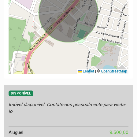
Leaflet
|
©
OpenStreetMap
DISPONÍVEL
Imóvel disponível. Contate-nos pessoalmente para visita-
lo
9.500,00
Aluguel