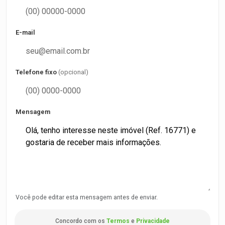
E-mail
Telefone fixo
(opcional)
Mensagem
Você pode editar esta mensagem antes de enviar.
Concordo com os
Termos
e
Privacidade