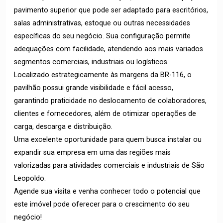
pavimento superior que pode ser adaptado para escritórios,
salas administrativas, estoque ou outras necessidades
específicas do seu negócio. Sua configuração permite
adequações com facilidade, atendendo aos mais variados
segmentos comerciais, industriais ou logísticos.
Localizado estrategicamente às margens da BR-116, o
pavilhão possui grande visibilidade e fácil acesso,
garantindo praticidade no deslocamento de colaboradores,
clientes e fornecedores, além de otimizar operações de
carga, descarga e distribuição.
Uma excelente oportunidade para quem busca instalar ou
expandir sua empresa em uma das regiões mais
valorizadas para atividades comerciais e industriais de São
Leopoldo.
Agende sua visita e venha conhecer todo o potencial que
este imóvel pode oferecer para o crescimento do seu
negócio!