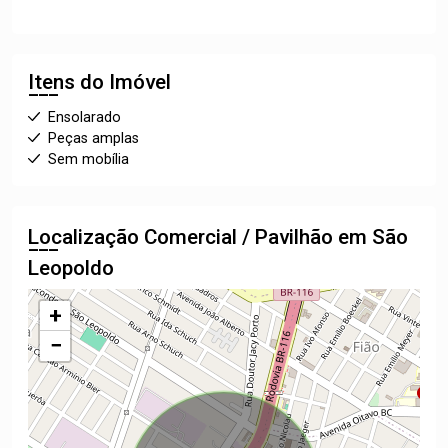
Itens do Imóvel
Ensolarado
Peças amplas
Sem mobília
Localização Comercial / Pavilhão em São
Leopoldo
+
−