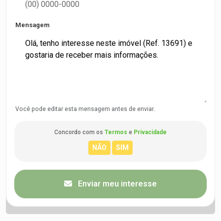
Mensagem
Você pode editar esta mensagem antes de enviar.
Concordo com os
Termos
e
Privacidade
Enviar meu interesse