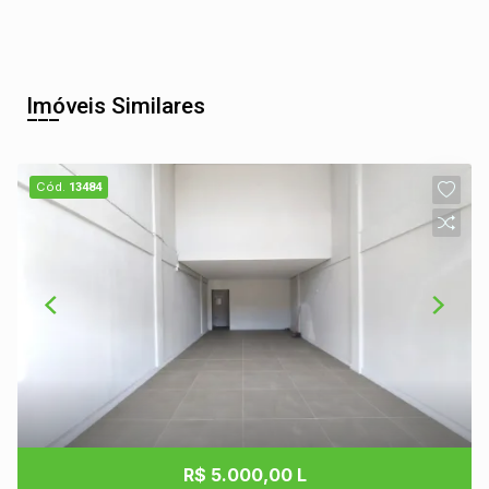
Imóveis Similares
Cód.
13484
R$ 5.000,00 L