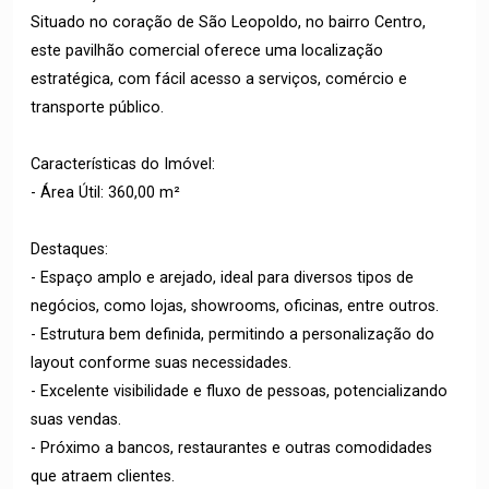
Situado no coração de São Leopoldo, no bairro Centro,
este pavilhão comercial oferece uma localização
estratégica, com fácil acesso a serviços, comércio e
transporte público.
Características do Imóvel:
- Área Útil: 360,00 m²
Destaques:
- Espaço amplo e arejado, ideal para diversos tipos de
negócios, como lojas, showrooms, oficinas, entre outros.
- Estrutura bem definida, permitindo a personalização do
layout conforme suas necessidades.
- Excelente visibilidade e fluxo de pessoas, potencializando
suas vendas.
- Próximo a bancos, restaurantes e outras comodidades
que atraem clientes.