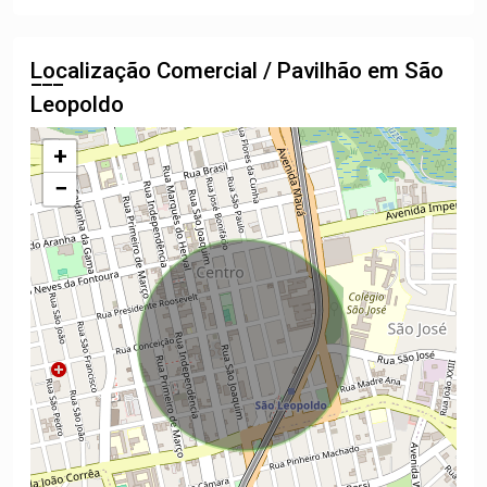
Localização Comercial / Pavilhão em São
Leopoldo
+
−