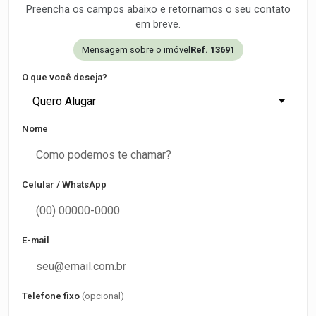
Preencha os campos abaixo e retornamos o seu contato
em breve.
Mensagem sobre o imóvel
Ref. 13691
O que você deseja?
Quero Alugar
Nome
Celular / WhatsApp
E-mail
Telefone fixo
(opcional)