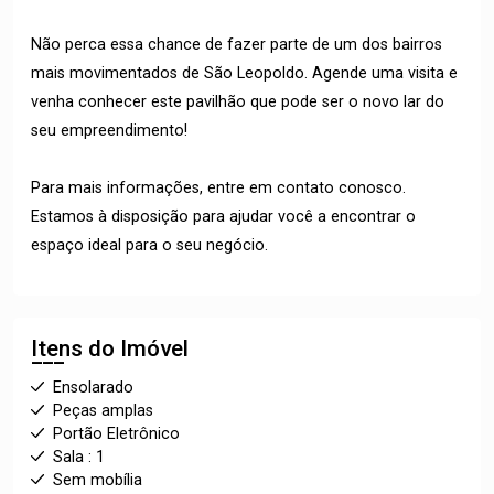
Não perca essa chance de fazer parte de um dos bairros
mais movimentados de São Leopoldo. Agende uma visita e
venha conhecer este pavilhão que pode ser o novo lar do
seu empreendimento!
Para mais informações, entre em contato conosco.
Estamos à disposição para ajudar você a encontrar o
espaço ideal para o seu negócio.
Itens do Imóvel
Ensolarado
Peças amplas
Portão Eletrônico
Sala : 1
Sem mobília