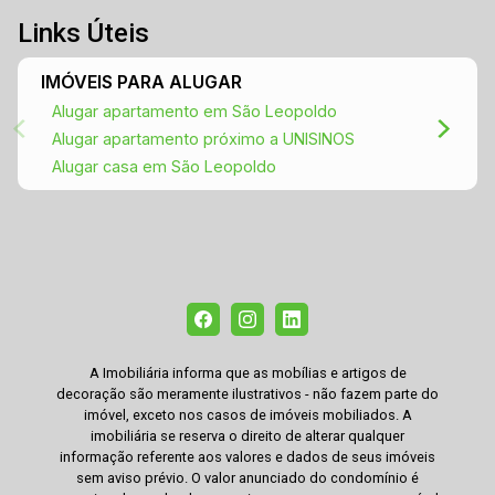
Links Úteis
IMÓVEIS PARA ALUGAR
Alugar apartamento em São Leopoldo
Alugar apartamento próximo a UNISINOS
Alugar casa em São Leopoldo
A Imobiliária informa que as mobílias e artigos de
decoração são meramente ilustrativos - não fazem parte do
imóvel, exceto nos casos de imóveis mobiliados. A
imobiliária se reserva o direito de alterar qualquer
informação referente aos valores e dados de seus imóveis
sem aviso prévio. O valor anunciado do condomínio é