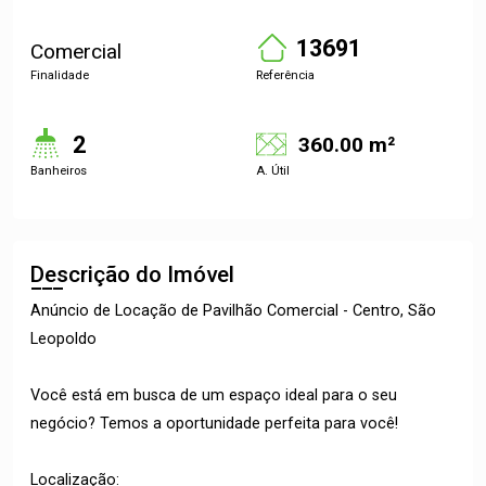
13691
Comercial
Finalidade
Referência
2
360.00 m²
Banheiros
A. Útil
Descrição do Imóvel
Anúncio de Locação de Pavilhão Comercial - Centro, São
Leopoldo
Você está em busca de um espaço ideal para o seu
negócio? Temos a oportunidade perfeita para você!
Localização: