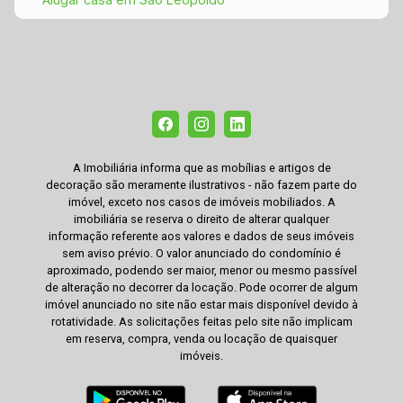
A Imobiliária informa que as mobílias e artigos de
decoração são meramente ilustrativos - não fazem parte do
imóvel, exceto nos casos de imóveis mobiliados. A
imobiliária se reserva o direito de alterar qualquer
informação referente aos valores e dados de seus imóveis
sem aviso prévio. O valor anunciado do condomínio é
aproximado, podendo ser maior, menor ou mesmo passível
de alteração no decorrer da locação. Pode ocorrer de algum
imóvel anunciado no site não estar mais disponível devido à
rotatividade. As solicitações feitas pelo site não implicam
em reserva, compra, venda ou locação de quaisquer
imóveis.