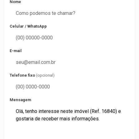
Nome
Celular / WhatsApp
E-mail
Telefone fixo
(opcional)
Mensagem