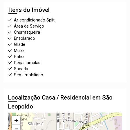
Itens do Imóvel
Ar condicionado Split
Área de Serviço
Churrasqueira
Ensolarado
Grade
Muro
Pátio
Peças amplas
Sacada
Semi mobiliado
Localização Casa / Residencial em São
Leopoldo
+
−