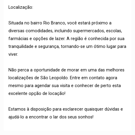
Localização:
Situada no bairro Rio Branco, você estará próximo a
diversas comodidades, incluindo supermercados, escolas,
farmácias e opções de lazer. A região é conhecida por sua
tranquilidade e segurança, tornando-se um ótimo lugar para
viver.
Não perca a oportunidade de morar em uma das melhores
localizações de São Leopoldo. Entre em contato agora
mesmo para agendar sua visita e conhecer de perto esta
excelente opção de locação!
Estamos à disposição para esclarecer quaisquer dúvidas e
ajudá-lo a encontrar o lar dos seus sonhos!