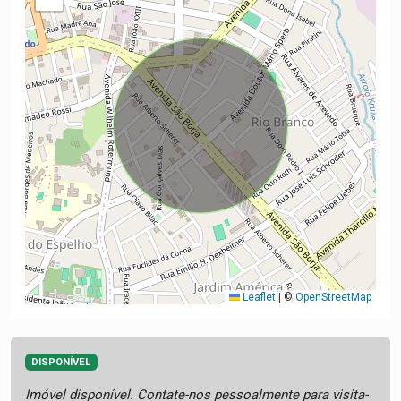
Leaflet
|
©
OpenStreetMap
DISPONÍVEL
Imóvel disponível. Contate-nos pessoalmente para visita-