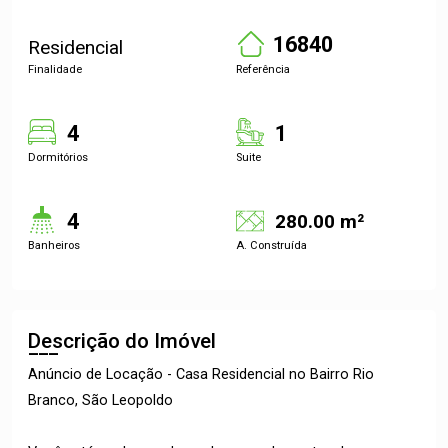
16840
Residencial
Finalidade
Referência
4
1
Dormitórios
Suite
4
280.00 m²
Banheiros
A. Construída
Descrição do Imóvel
Anúncio de Locação - Casa Residencial no Bairro Rio
Branco, São Leopoldo