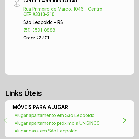
Centro Administrativo
Rua Primeiro de Março, 1046 - Centro,
CEP:
93010-210
São Leopoldo - RS
(51) 3591-8888
Creci: 22.301
Links Úteis
IMÓVEIS PARA ALUGAR
Alugar apartamento em São Leopoldo
Alugar apartamento próximo a UNISINOS
Alugar casa em São Leopoldo