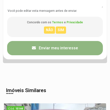
Você pode editar esta mensagem antes de enviar.
Concordo com os
Termos
e
Privacidade
Enviar meu interesse
Imóveis Similares
Cód.
15144