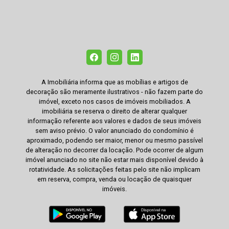
A Imobiliária informa que as mobílias e artigos de
decoração são meramente ilustrativos - não fazem parte do
imóvel, exceto nos casos de imóveis mobiliados. A
imobiliária se reserva o direito de alterar qualquer
informação referente aos valores e dados de seus imóveis
sem aviso prévio. O valor anunciado do condomínio é
aproximado, podendo ser maior, menor ou mesmo passível
de alteração no decorrer da locação. Pode ocorrer de algum
imóvel anunciado no site não estar mais disponível devido à
rotatividade. As solicitações feitas pelo site não implicam
em reserva, compra, venda ou locação de quaisquer
imóveis.