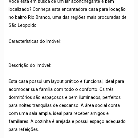
Você está em busca de um lar aconchegante e bem
localizado? Conheça esta encantadora casa para locação
no bairro Rio Branco, uma das regiões mais procuradas de
São Leopoldo.
Características do Imóvel:
Descrição do Imóvel:
Esta casa possui um layout prático e funcional, ideal para
acomodar sua família com todo o conforto. Os três
dormitórios são espaçosos e bem iluminados, perfeitos
para noites tranquilas de descanso. A área social conta
com uma sala ampla, ideal para receber amigos e
familiares. A cozinha é arejada e possui espaço adequado
para refeições.