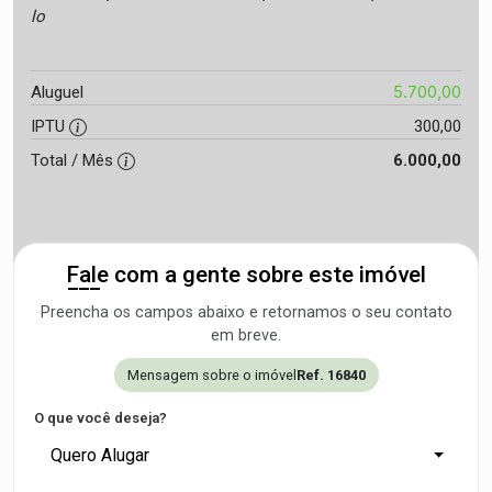
lo
5.700,00
Aluguel
IPTU
300,00
Total / Mês
6.000,00
Fale com a gente sobre este imóvel
Preencha os campos abaixo e retornamos o seu contato
em breve.
Mensagem sobre o imóvel
Ref. 16840
O que você deseja?
Quero Alugar