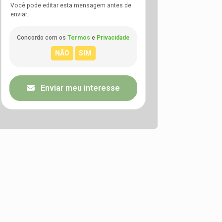
Você pode editar esta mensagem antes de
enviar.
Concordo com os
Termos
e
Privacidade
Enviar meu interesse