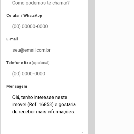
Celular / WhatsApp
E-mail
Telefone fixo
(opcional)
Mensagem