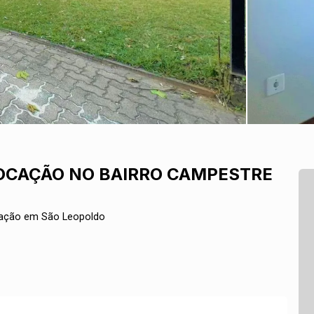
LOCAÇÃO NO BAIRRO CAMPESTRE
cação em São Leopoldo