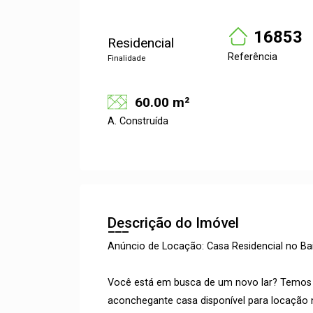
16853
Residencial
Referência
Finalidade
60.00 m²
A. Construída
Descrição do Imóvel
Anúncio de Locação: Casa Residencial no Ba
Você está em busca de um novo lar? Temos 
aconchegante casa disponível para locação