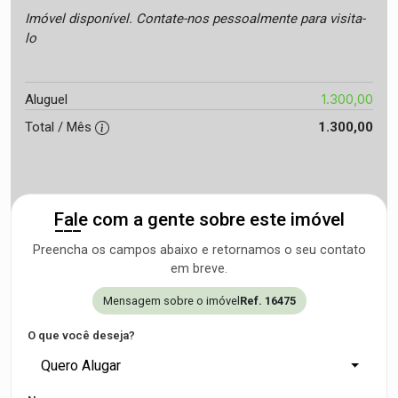
Imóvel disponível. Contate-nos pessoalmente para visita-
lo
1.300,00
Aluguel
Total / Mês
1.300,00
Fale com a gente sobre este imóvel
Preencha os campos abaixo e retornamos o seu contato
em breve.
Mensagem sobre o imóvel
Ref. 16475
O que você deseja?
Quero Alugar