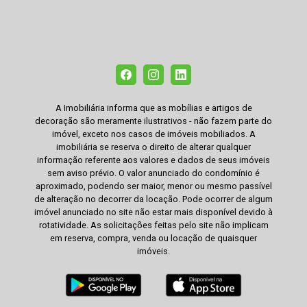
A Imobiliária informa que as mobílias e artigos de
decoração são meramente ilustrativos - não fazem parte do
imóvel, exceto nos casos de imóveis mobiliados. A
imobiliária se reserva o direito de alterar qualquer
informação referente aos valores e dados de seus imóveis
sem aviso prévio. O valor anunciado do condomínio é
aproximado, podendo ser maior, menor ou mesmo passível
de alteração no decorrer da locação. Pode ocorrer de algum
imóvel anunciado no site não estar mais disponível devido à
rotatividade. As solicitações feitas pelo site não implicam
em reserva, compra, venda ou locação de quaisquer
imóveis.