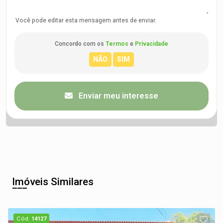
Você pode editar esta mensagem antes de enviar.
Concordo com os
Termos
e
Privacidade
Enviar meu interesse
Imóveis Similares
Cód.
14127