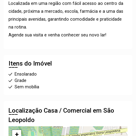
Localizada em uma região com fácil acesso ao centro da
cidade, próxima a mercado, escola, farmácia e a uma das
principais avenidas, garantindo comodidade e praticidade
na rotina.
Agende sua visita e venha conhecer seu novo lar!
Itens do Imóvel
Ensolarado
Grade
Sem mobília
Localização Casa / Comercial em São
Leopoldo
+