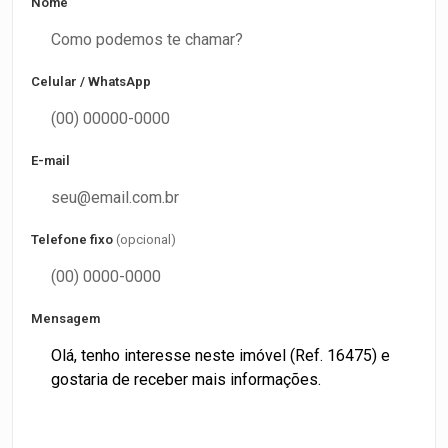
Nome
Celular / WhatsApp
E-mail
Telefone fixo
(opcional)
Mensagem