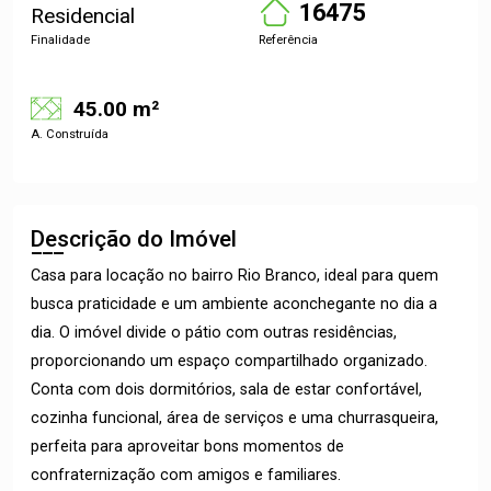
16475
Residencial
Finalidade
Referência
45.00 m²
A. Construída
Descrição do Imóvel
Casa para locação no bairro Rio Branco, ideal para quem
busca praticidade e um ambiente aconchegante no dia a
dia. O imóvel divide o pátio com outras residências,
proporcionando um espaço compartilhado organizado.
Conta com dois dormitórios, sala de estar confortável,
cozinha funcional, área de serviços e uma churrasqueira,
perfeita para aproveitar bons momentos de
confraternização com amigos e familiares.