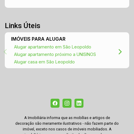
Links Úteis
IMÓVEIS PARA ALUGAR
Alugar apartamento em São Leopoldo
Alugar apartamento próximo a UNISINOS
Alugar casa em São Leopoldo
A Imobiliária informa que as mobílias e artigos de
decoração são meramente ilustrativos - não fazem parte do
imóvel, exceto nos casos de imóveis mobiliados. A