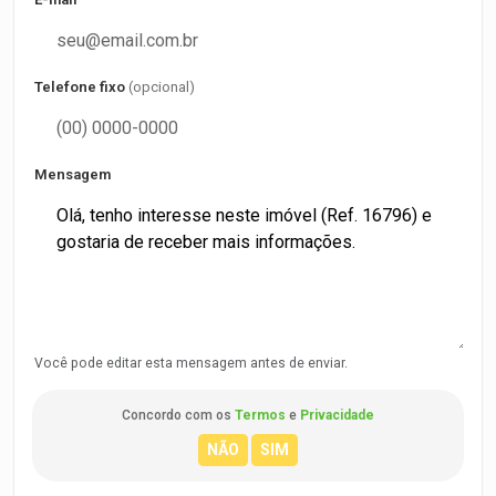
Telefone fixo
(opcional)
Mensagem
Você pode editar esta mensagem antes de enviar.
Concordo com os
Termos
e
Privacidade