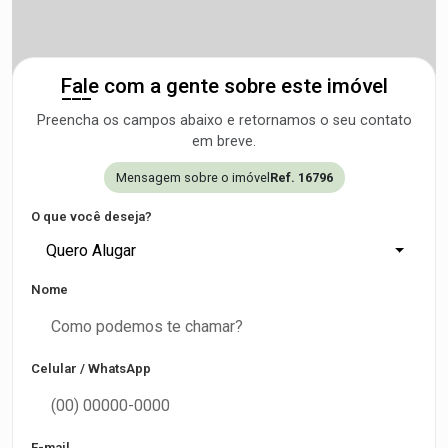
Fale com a gente sobre este imóvel
Preencha os campos abaixo e retornamos o seu contato
em breve.
Mensagem sobre o imóvel
Ref. 16796
O que você deseja?
Quero Alugar
Nome
Celular / WhatsApp
E-mail