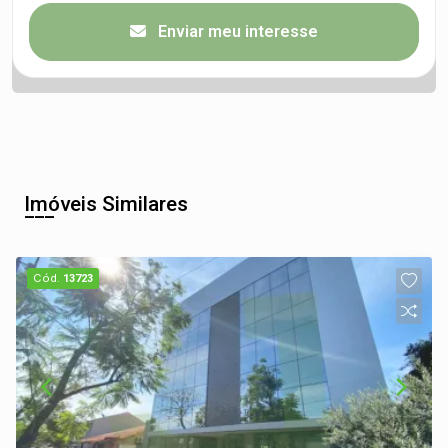
Enviar meu interesse
Imóveis Similares
Cód.
13723