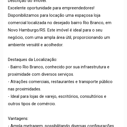
Descrição do Imóvel:
Excelente oportunidade para empreendedores!
Disponibilizamos para locação uma espaçosa loja
comercial localizada no desejado bairro Rio Branco, em
Novo Hamburgo/RS. Este imóvel é ideal para o seu
negócio, com uma ampla área útil, proporcionando um
ambiente versátil e acolhedor.
Destaques da Localização:
- Bairro Rio Branco, conhecido por sua infraestrutura e
proximidade com diversos serviços.
- Atrações comerciais, restaurantes e transporte público
nas proximidades.
- Ideal para lojas de varejo, escritórios, consultórios e
outros tipos de comércio.
Vantagens:
- Ampla metragem, possibilitando diversas configurações