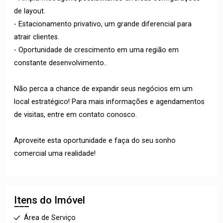
de layout.
- Estacionamento privativo, um grande diferencial para
atrair clientes.
- Oportunidade de crescimento em uma região em
constante desenvolvimento..
Não perca a chance de expandir seus negócios em um
local estratégico! Para mais informações e agendamentos
de visitas, entre em contato conosco.
Aproveite esta oportunidade e faça do seu sonho
comercial uma realidade!
Itens do Imóvel
Área de Serviço