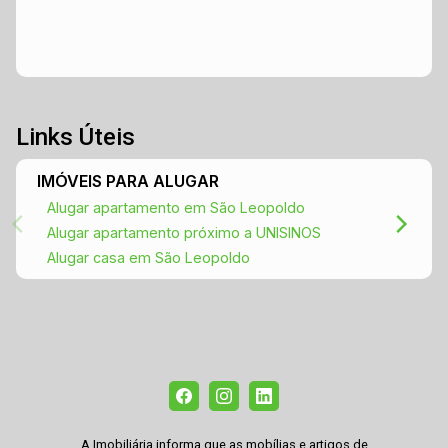
Links Úteis
IMÓVEIS PARA ALUGAR
Alugar apartamento em São Leopoldo
Alugar apartamento próximo a UNISINOS
Alugar casa em São Leopoldo
A Imobiliária informa que as mobílias e artigos de