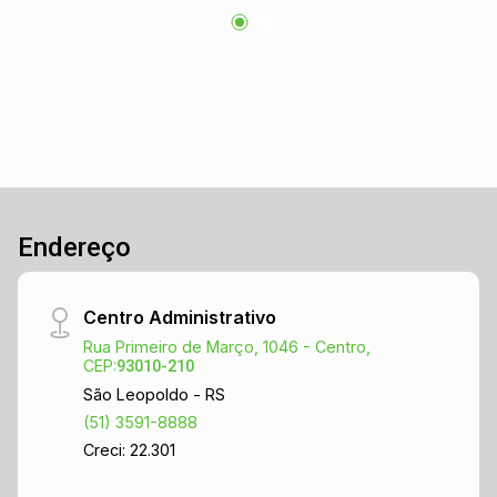
Endereço
Centro Administrativo
Rua Primeiro de Março, 1046 - Centro,
CEP:
93010-210
São Leopoldo - RS
(51) 3591-8888
Creci: 22.301