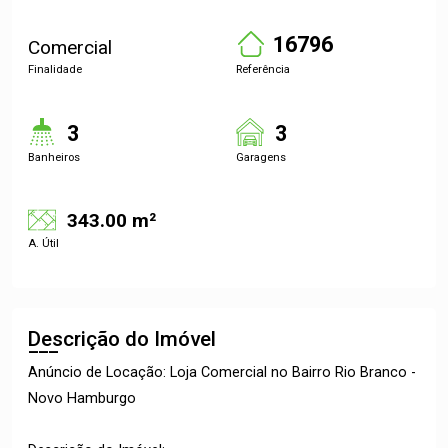
16796
Comercial
Finalidade
Referência
3
3
Banheiros
Garagens
343.00 m²
A. Útil
Descrição do Imóvel
Anúncio de Locação: Loja Comercial no Bairro Rio Branco -
Novo Hamburgo