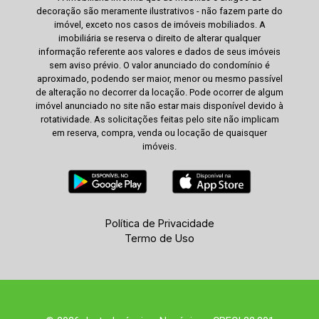
decoração são meramente ilustrativos - não fazem parte do
imóvel, exceto nos casos de imóveis mobiliados. A
imobiliária se reserva o direito de alterar qualquer
informação referente aos valores e dados de seus imóveis
sem aviso prévio. O valor anunciado do condomínio é
aproximado, podendo ser maior, menor ou mesmo passível
de alteração no decorrer da locação. Pode ocorrer de algum
imóvel anunciado no site não estar mais disponível devido à
rotatividade. As solicitações feitas pelo site não implicam
em reserva, compra, venda ou locação de quaisquer
imóveis.
Política de Privacidade
Termo de Uso