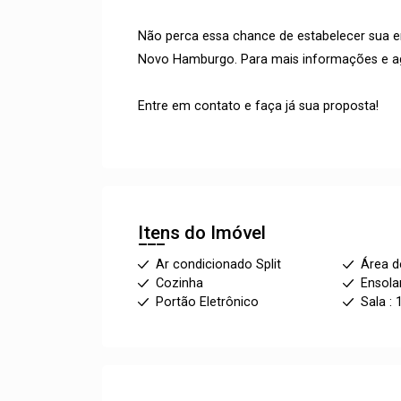
Não perca essa chance de estabelecer sua 
Novo Hamburgo. Para mais informações e ag
Entre em contato e faça já sua proposta!
Itens do Imóvel
Ar condicionado Split
Área d
Cozinha
Ensola
Portão Eletrônico
Sala : 