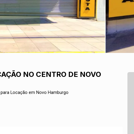
CAÇÃO NO CENTRO DE NOVO
 para Locação em Novo Hamburgo