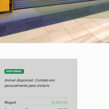
DISPONÍVEL
Imóvel disponível. Contate-nos
pessoalmente para visita-lo
10.500,00
Aluguel