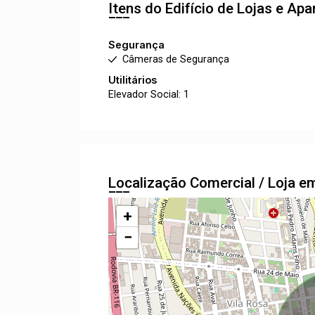
Itens do Edifício de Lojas e A
Segurança
Câmeras de Segurança
Utilitários
Elevador Social: 1
Localização Comercial / Loja
+
−