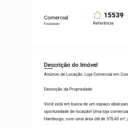
15539
Comercial
Referência
Finalidade
Descrição do Imóvel
Anúncio de Locação: Loja Comercial em Co
Descrição da Propriedade:
Você está em busca de um espaço ideal par
oportunidade de locação! Uma loja comercia
Hamburgo, com uma área útil de 375,43 m², 