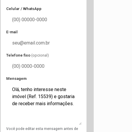
Celular / WhatsApp
E-mail
Telefone fixo
(opcional)
Mensagem
Você pode editar esta mensagem antes de