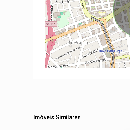
Imóveis Similares