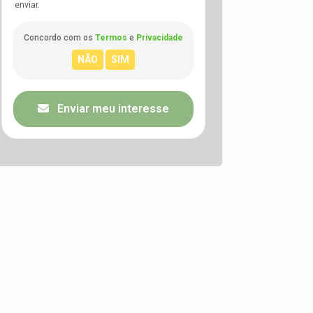
enviar.
Concordo com os
Termos
e
Privacidade
Enviar meu interesse