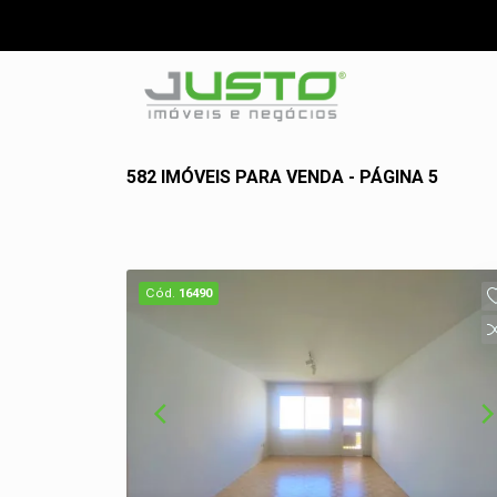
582 IMÓVEIS PARA VENDA - PÁGINA 5
Cód.
16490