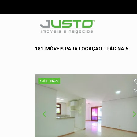
181 IMÓVEIS PARA LOCAÇÃO - PÁGINA 6
Cód.
14372