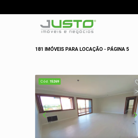
181 IMÓVEIS PARA LOCAÇÃO - PÁGINA 5
Cód.
15269