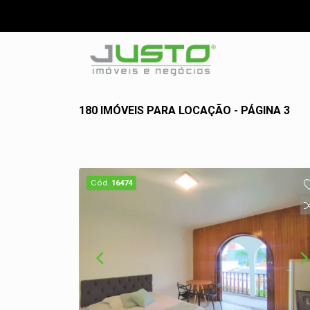
180 IMÓVEIS PARA LOCAÇÃO - PÁGINA 3
Cód.
16474