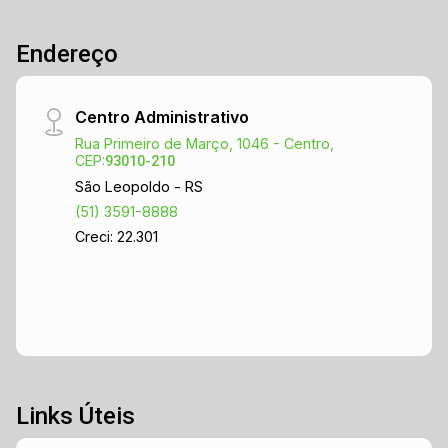
Endereço
Centro Administrativo
Rua Primeiro de Março, 1046 - Centro,
CEP:
93010-210
São Leopoldo - RS
(51) 3591-8888
Creci: 22.301
Links Úteis