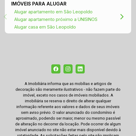
IMÓVEIS PARA ALUGAR
Alugar apartamento em São Leopoldo
Alugar apartamento próximo a UNISINOS
Alugar casa em São Leopoldo
A Imobiliária informa que as mobílias e artigos de
decoração são meramente ilustrativos - não fazem parte do
imóvel, exceto nos casos de imóveis mobiliados. A
imobiliária se reserva o direito de alterar qualquer
informação referente aos valores e dados de seus imóveis
sem aviso prévio. O valor anunciado do condomínio é
aproximado, podendo ser maior, menor ou mesmo passível
de alteração no decorrer da locação. Pode ocorrer de algum
imóvel anunciado no site não estar mais disponível devido à
rotatividade. As solicitações feitas pelo site não implicam