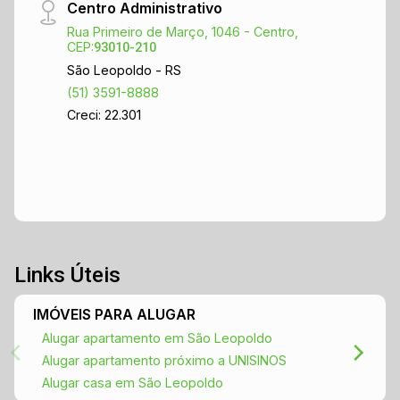
Centro Administrativo
Rua Primeiro de Março, 1046 - Centro,
CEP:
93010-210
São Leopoldo - RS
(51) 3591-8888
Creci: 22.301
Links Úteis
IMÓVEIS PARA ALUGAR
Alugar apartamento em São Leopoldo
Alugar apartamento próximo a UNISINOS
Alugar casa em São Leopoldo