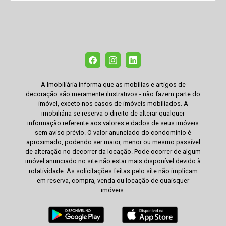
A Imobiliária informa que as mobílias e artigos de
decoração são meramente ilustrativos - não fazem parte do
imóvel, exceto nos casos de imóveis mobiliados. A
imobiliária se reserva o direito de alterar qualquer
informação referente aos valores e dados de seus imóveis
sem aviso prévio. O valor anunciado do condomínio é
aproximado, podendo ser maior, menor ou mesmo passível
de alteração no decorrer da locação. Pode ocorrer de algum
imóvel anunciado no site não estar mais disponível devido à
rotatividade. As solicitações feitas pelo site não implicam
em reserva, compra, venda ou locação de quaisquer
imóveis.