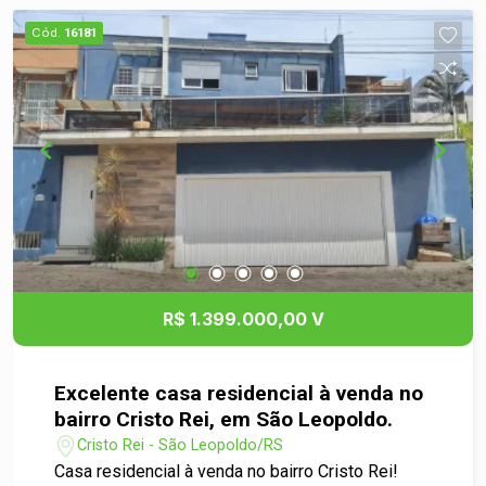
Cód.
16181
R$ 1.399.000,00 V
Excelente casa residencial à venda no
bairro Cristo Rei, em São Leopoldo.
Cristo Rei - São Leopoldo/RS
Casa residencial à venda no bairro Cristo Rei!