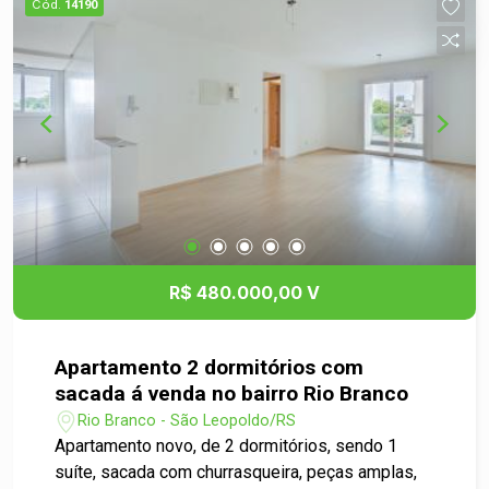
Cód.
14190
R$ 480.000,00 V
Apartamento 2 dormitórios com
sacada á venda no bairro Rio Branco
Rio Branco - São Leopoldo/RS
Apartamento novo, de 2 dormitórios, sendo 1
suíte, sacada com churrasqueira, peças amplas,