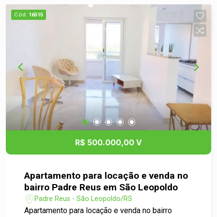
Cód.
16515
R$ 500.000,00 V
Apartamento para locação e venda no
bairro Padre Reus em São Leopoldo
Padre Reus - São Leopoldo/RS
Apartamento para locação e venda no bairro