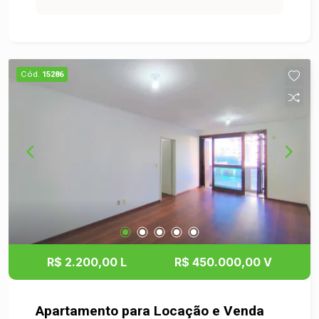
Cód.
15286
R$ 2.200,00 L
R$ 450.000,00 V
Apartamento para Locação e Venda