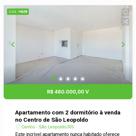
Cód.
14628
R$ 480.000,00 V
Apartamento com 2 dormitório à venda
no Centro de São Leopoldo
Centro - São Leopoldo/RS
Este incrível apartamento nunca habitado oferece