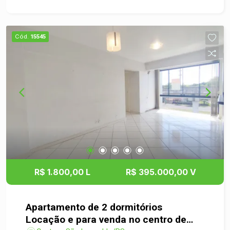
Cód.
15545
R$ 1.800,00 L
R$ 395.000,00 V
Apartamento de 2 dormitórios
Locação e para venda no centro de