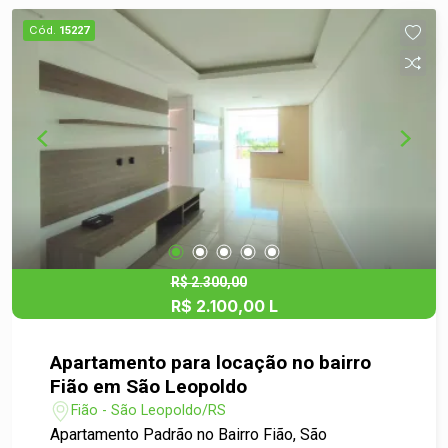
Cód.
15227
R$ 2.300,00
R$ 2.100,00 L
Apartamento para locação no bairro
Fião em São Leopoldo
Fião - São Leopoldo/RS
Apartamento Padrão no Bairro Fião, São