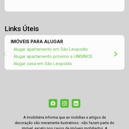
Links Úteis
IMÓVEIS PARA ALUGAR
Alugar apartamento em São Leopoldo
Alugar apartamento próximo a UNISINOS
Alugar casa em São Leopoldo
A Imobiliária informa que as mobílias e artigos de
decoração são meramente ilustrativos - não fazem parte do
imóvel, exceto nos casos de imóveis mobiliados. A