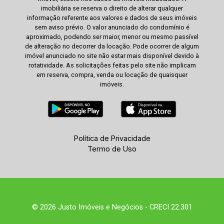
imobiliária se reserva o direito de alterar qualquer
informação referente aos valores e dados de seus imóveis
sem aviso prévio. O valor anunciado do condomínio é
aproximado, podendo ser maior, menor ou mesmo passível
de alteração no decorrer da locação. Pode ocorrer de algum
imóvel anunciado no site não estar mais disponível devido à
rotatividade. As solicitações feitas pelo site não implicam
em reserva, compra, venda ou locação de quaisquer
imóveis.
Política de Privacidade
Termo de Uso
© 2026 Justo Imóveis e Negócios - CRECI 22.301