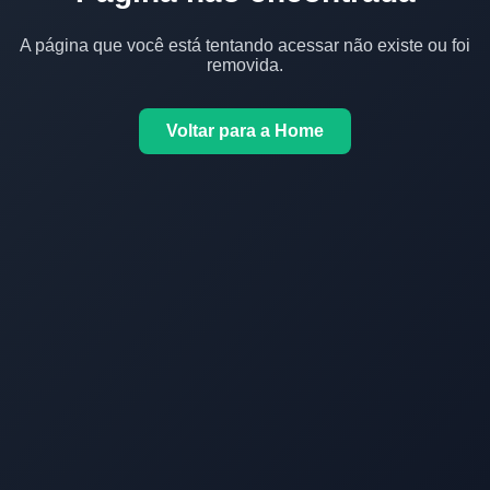
A página que você está tentando acessar não existe ou foi
removida.
Voltar para a Home