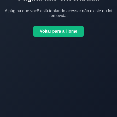
A página que você está tentando acessar não existe ou foi
removida.
Voltar para a Home