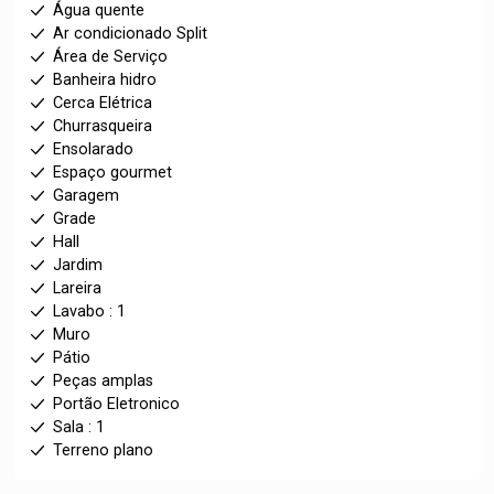
Água quente
Ar condicionado Split
Área de Serviço
Banheira hidro
Cerca Elétrica
Churrasqueira
Ensolarado
Espaço gourmet
Garagem
Grade
Hall
Jardim
Lareira
Lavabo : 1
Muro
Pátio
Peças amplas
Portão Eletronico
Sala : 1
Terreno plano