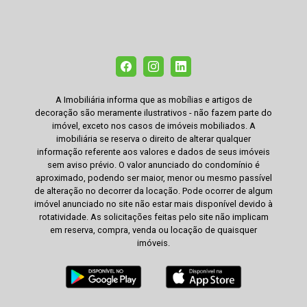
A Imobiliária informa que as mobílias e artigos de
decoração são meramente ilustrativos - não fazem parte do
imóvel, exceto nos casos de imóveis mobiliados. A
imobiliária se reserva o direito de alterar qualquer
informação referente aos valores e dados de seus imóveis
sem aviso prévio. O valor anunciado do condomínio é
aproximado, podendo ser maior, menor ou mesmo passível
de alteração no decorrer da locação. Pode ocorrer de algum
imóvel anunciado no site não estar mais disponível devido à
rotatividade. As solicitações feitas pelo site não implicam
em reserva, compra, venda ou locação de quaisquer
imóveis.