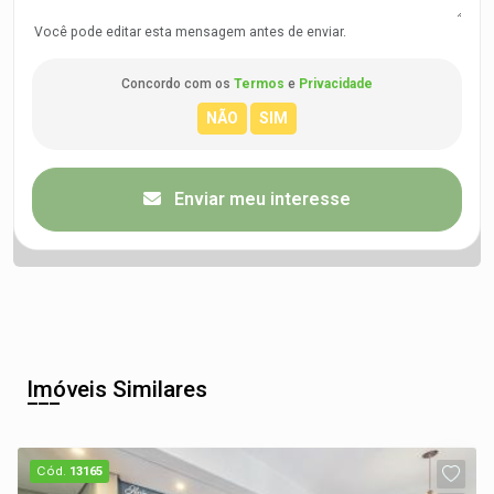
Você pode editar esta mensagem antes de enviar.
Concordo com os
Termos
e
Privacidade
Enviar meu interesse
Imóveis Similares
Cód.
13165