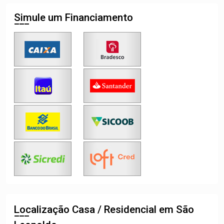
Simule um Financiamento
Localização Casa / Residencial em São