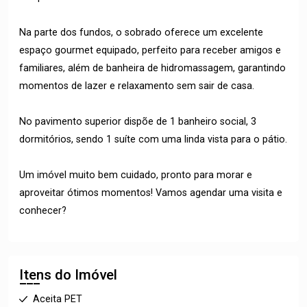
Na parte dos fundos, o sobrado oferece um excelente
espaço gourmet equipado, perfeito para receber amigos e
familiares, além de banheira de hidromassagem, garantindo
momentos de lazer e relaxamento sem sair de casa.
No pavimento superior dispõe de 1 banheiro social, 3
dormitórios, sendo 1 suíte com uma linda vista para o pátio.
Um imóvel muito bem cuidado, pronto para morar e
aproveitar ótimos momentos! Vamos agendar uma visita e
conhecer?
Itens do Imóvel
Aceita PET