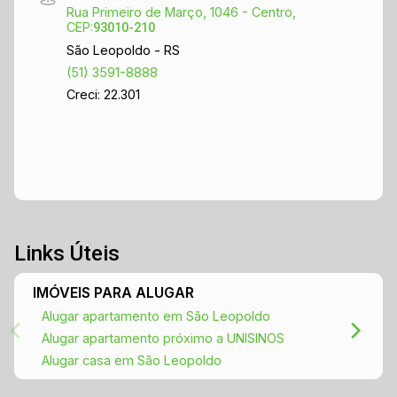
Rua Primeiro de Março, 1046 - Centro,
CEP:
93010-210
São Leopoldo - RS
(51) 3591-8888
Creci: 22.301
Links Úteis
IMÓVEIS PARA ALUGAR
Alugar apartamento em São Leopoldo
Alugar apartamento próximo a UNISINOS
Alugar casa em São Leopoldo