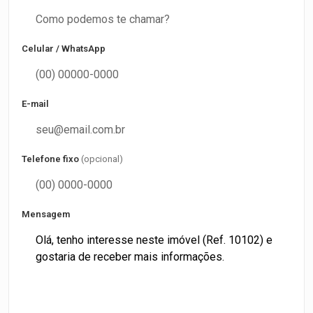
Celular / WhatsApp
E-mail
Telefone fixo
(opcional)
Mensagem