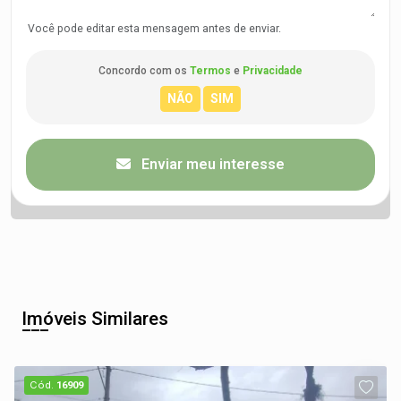
Você pode editar esta mensagem antes de enviar.
Concordo com os
Termos
e
Privacidade
Enviar meu interesse
Imóveis Similares
Cód.
16909