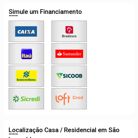
Simule um Financiamento
Localização Casa / Residencial em São