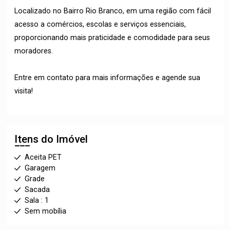
Localizado no Bairro Rio Branco, em uma região com fácil
acesso a comércios, escolas e serviços essenciais,
proporcionando mais praticidade e comodidade para seus
moradores.
Entre em contato para mais informações e agende sua
visita!
Itens do Imóvel
Aceita PET
Garagem
Grade
Sacada
Sala : 1
Sem mobília