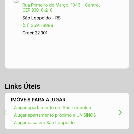
Rua Primeiro de Março, 1046 - Centro,
CEP:
93010-210
São Leopoldo - RS
(51) 3591-8888
Creci: 22.301
Links Úteis
IMÓVEIS PARA ALUGAR
Alugar apartamento em São Leopoldo
Alugar apartamento próximo a UNISINOS
Alugar casa em São Leopoldo