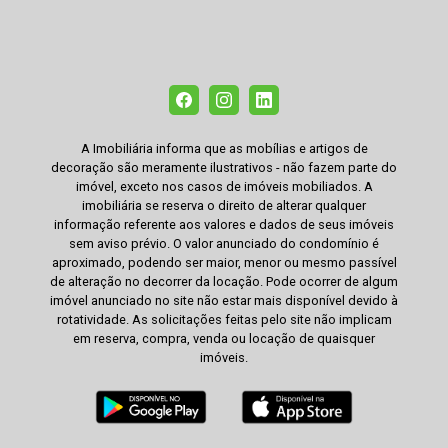
A Imobiliária informa que as mobílias e artigos de
decoração são meramente ilustrativos - não fazem parte do
imóvel, exceto nos casos de imóveis mobiliados. A
imobiliária se reserva o direito de alterar qualquer
informação referente aos valores e dados de seus imóveis
sem aviso prévio. O valor anunciado do condomínio é
aproximado, podendo ser maior, menor ou mesmo passível
de alteração no decorrer da locação. Pode ocorrer de algum
imóvel anunciado no site não estar mais disponível devido à
rotatividade. As solicitações feitas pelo site não implicam
em reserva, compra, venda ou locação de quaisquer
imóveis.