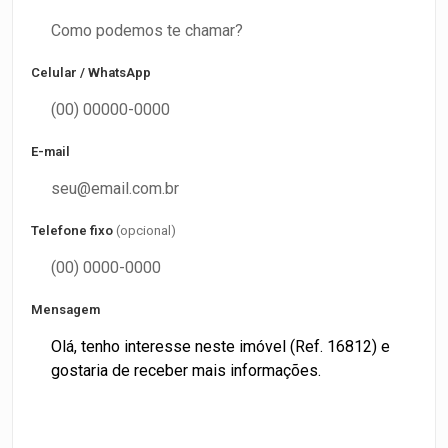
Celular / WhatsApp
E-mail
Telefone fixo
(opcional)
Mensagem