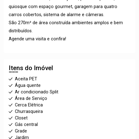
quiosque com espaço gourmet, garagem para quatro
carros cobertos, sistema de alarme e câmeras.
São 270m² de área construída ambientes amplos e bem
distribuídos.
Agende uma visita e confira!
Itens do Imóvel
Aceita PET
Água quente
Ar condicionado Split
Área de Serviço
Cerca Elétrica
Churrasqueira
Closet
Gás central
Grade
Jardim