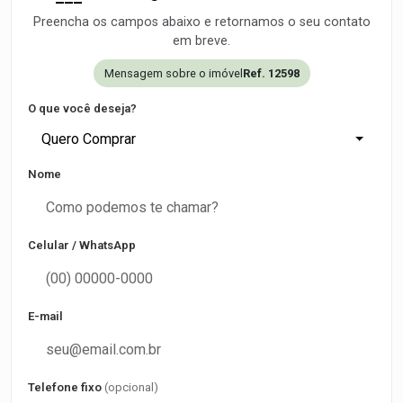
Preencha os campos abaixo e retornamos o seu contato
em breve.
Mensagem sobre o imóvel
Ref. 12598
O que você deseja?
Quero Comprar
Nome
Celular / WhatsApp
E-mail
Telefone fixo
(opcional)