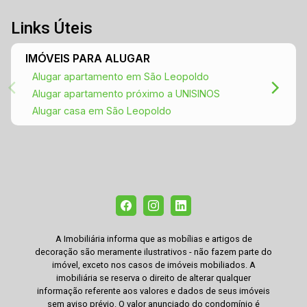
Links Úteis
IMÓVEIS PARA ALUGAR
Alugar apartamento em São Leopoldo
Alugar apartamento próximo a UNISINOS
Alugar casa em São Leopoldo
A Imobiliária informa que as mobílias e artigos de
decoração são meramente ilustrativos - não fazem parte do
imóvel, exceto nos casos de imóveis mobiliados. A
imobiliária se reserva o direito de alterar qualquer
informação referente aos valores e dados de seus imóveis
sem aviso prévio. O valor anunciado do condomínio é