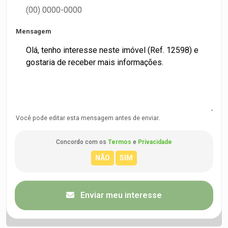
Mensagem
Você pode editar esta mensagem antes de enviar.
Concordo com os
Termos
e
Privacidade
Enviar meu interesse