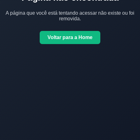
A página que você está tentando acessar não existe ou foi
removida.
Voltar para a Home