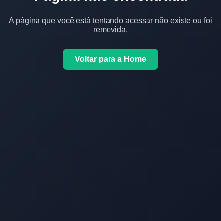
A página que você está tentando acessar não existe ou foi
removida.
Voltar para a Home