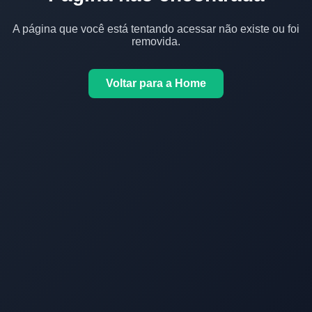
A página que você está tentando acessar não existe ou foi
removida.
Voltar para a Home