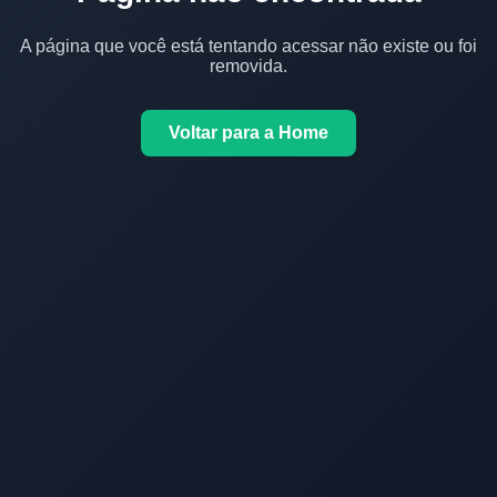
A página que você está tentando acessar não existe ou foi
removida.
Voltar para a Home