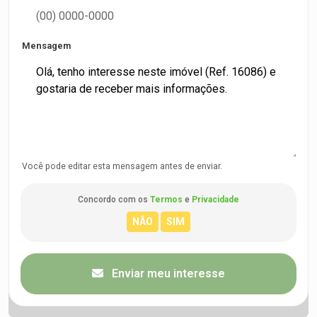
Mensagem
Você pode editar esta mensagem antes de enviar.
Concordo com os
Termos
e
Privacidade
Enviar meu interesse