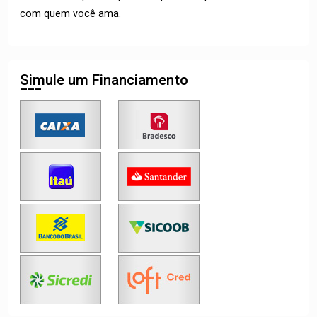
com quem você ama.
Simule um Financiamento