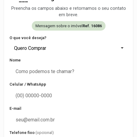
Preencha os campos abaixo e retornamos o seu contato
em breve.
Mensagem sobre o imóvel
Ref. 16086
O que você deseja?
Quero Comprar
Nome
Celular / WhatsApp
E-mail
Telefone fixo
(opcional)