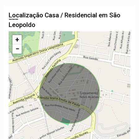
Localização Casa / Residencial em São
Leopoldo
+
−