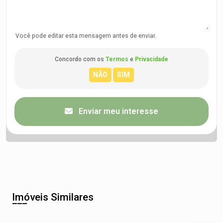
Você pode editar esta mensagem antes de enviar.
Concordo com os
Termos
e
Privacidade
Enviar meu interesse
Imóveis Similares