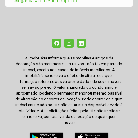
Alugar casa em São Leopoldo
A Imobiliária informa que as mobílias e artigos de
decoração são meramente ilustrativos - não fazem parte do
imóvel, exceto nos casos de imóveis mobiliados. A
imobiliária se reserva o direito de alterar qualquer
informação referente aos valores e dados de seus imóveis
sem aviso prévio. O valor anunciado do condomínio é
aproximado, podendo ser maior, menor ou mesmo passível
de alteração no decorrer da locação. Pode ocorrer de algum
imóvel anunciado no site não estar mais disponível devido à
rotatividade. As solicitações feitas pelo site não implicam
em reserva, compra, venda ou locação de quaisquer
imóveis.