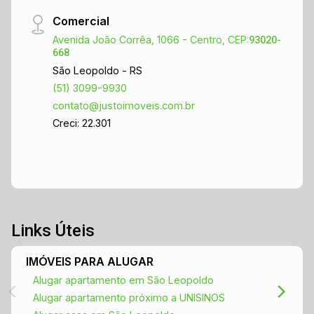
Comercial
Avenida João Corrêa, 1066 - Centro, CEP:
93020-
668
São Leopoldo - RS
(51) 3099-9930
contato@justoimoveis.com.br
Creci: 22.301
Links Úteis
IMÓVEIS PARA ALUGAR
Alugar apartamento em São Leopoldo
Alugar apartamento próximo a UNISINOS