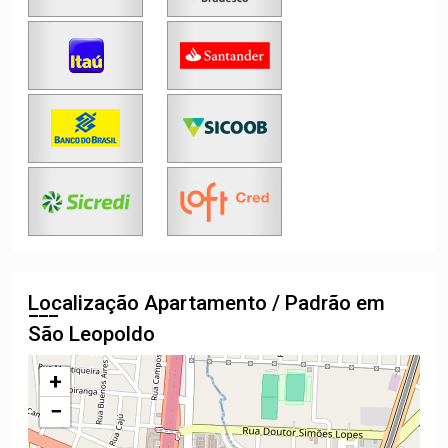
Localização Apartamento / Padrão em
São Leopoldo
+
−