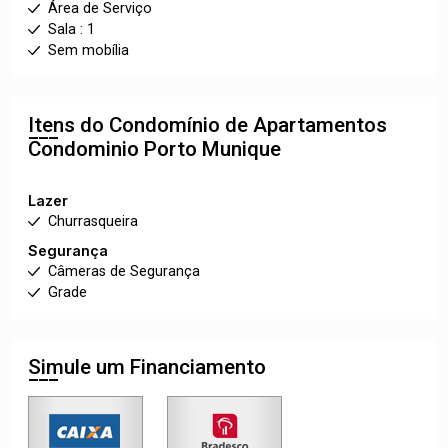
Área de Serviço
Sala : 1
Sem mobília
Itens do Condomínio de Apartamentos
Condominio Porto Munique
Lazer
Churrasqueira
Segurança
Câmeras de Segurança
Grade
Simule um Financiamento