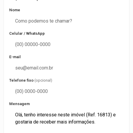
Nome
Celular / WhatsApp
E-mail
Telefone fixo
(opcional)
Mensagem