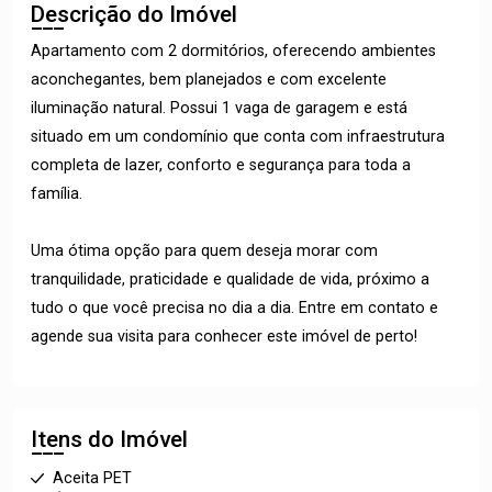
Descrição do Imóvel
Apartamento com 2 dormitórios, oferecendo ambientes
aconchegantes, bem planejados e com excelente
iluminação natural. Possui 1 vaga de garagem e está
situado em um condomínio que conta com infraestrutura
completa de lazer, conforto e segurança para toda a
família.
Uma ótima opção para quem deseja morar com
tranquilidade, praticidade e qualidade de vida, próximo a
tudo o que você precisa no dia a dia. Entre em contato e
agende sua visita para conhecer este imóvel de perto!
Itens do Imóvel
Aceita PET