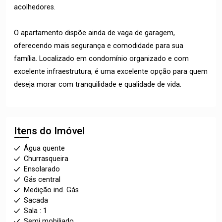
acolhedores.
O apartamento dispõe ainda de vaga de garagem,
oferecendo mais segurança e comodidade para sua
família. Localizado em condomínio organizado e com
excelente infraestrutura, é uma excelente opção para quem
deseja morar com tranquilidade e qualidade de vida.
Itens do Imóvel
Água quente
Churrasqueira
Ensolarado
Gás central
Medição ind. Gás
Sacada
Sala : 1
Semi mobiliado