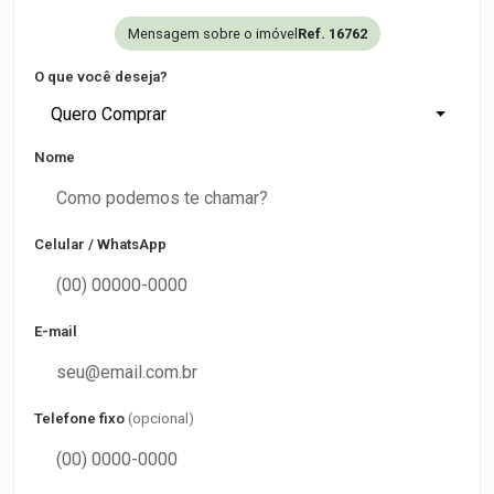
Mensagem sobre o imóvel
Ref. 16762
O que você deseja?
Quero Comprar
Nome
Celular / WhatsApp
E-mail
Telefone fixo
(opcional)