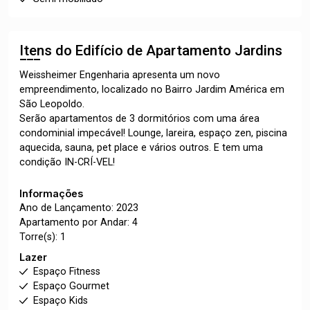
Itens do Edifício de Apartamento
Jardins
Weissheimer Engenharia apresenta um novo
empreendimento, localizado no Bairro Jardim América em
São Leopoldo.
Serão apartamentos de 3 dormitórios com uma área
condominial impecável! Lounge, lareira, espaço zen, piscina
aquecida, sauna, pet place e vários outros. E tem uma
condição IN-CRÍ-VEL!
Informações
Ano de Lançamento: 2023
Apartamento por Andar: 4
Torre(s): 1
Lazer
Espaço Fitness
Espaço Gourmet
Espaço Kids