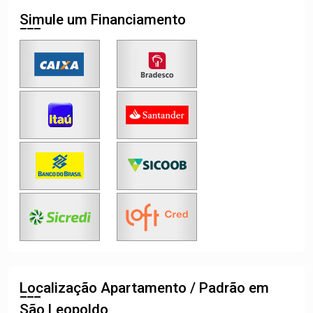
Simule um Financiamento
Localização Apartamento / Padrão em
São Leopoldo