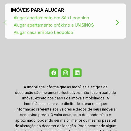
IMÓVEIS PARA ALUGAR
Alugar apartamento em São Leopoldo
Alugar apartamento próximo a UNISINOS
Alugar casa em São Leopoldo
A Imobiliária informa que as mobílias e artigos de
decoração são meramente ilustrativos - não fazem parte do
imóvel, exceto nos casos de imóveis mobiliados. A
imobiliária se reserva o direito de alterar qualquer
informação referente aos valores e dados de seus imóveis
sem aviso prévio. O valor anunciado do condomínio é
aproximado, podendo ser maior, menor ou mesmo passível
de alteração no decorrer da locação. Pode ocorrer de algum