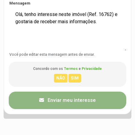
Mensagem
Você pode editar esta mensagem antes de enviar.
Concordo com os
Termos
e
Privacidade
Enviar meu interesse