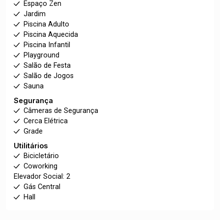
Espaço Zen
Jardim
Piscina Adulto
Piscina Aquecida
Piscina Infantil
Playground
Salão de Festa
Salão de Jogos
Sauna
Segurança
Câmeras de Segurança
Cerca Elétrica
Grade
Utilitários
Bicicletário
Coworking
Elevador Social: 2
Gás Central
Hall