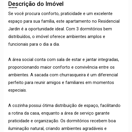
Descrição do Imóvel
Se você procura conforto, praticidade e um excelente
espaço para sua família, este apartamento no Residencial
Jardin é a oportunidade ideal. Com 3 dormitórios bem
distribuídos, o imóvel oferece ambientes amplos e
funcionais para o dia a dia.
A área social conta com sala de estar e jantar integradas,
proporcionando maior conforto e convivência entre os
ambientes. A sacada com churrasqueira é um diferencial
perfeito para reunir amigos e familiares em momentos
especiais.
A cozinha possui ótima distribuição de espaço, facilitando
a rotina da casa, enquanto a área de serviço garante
praticidade e organização. Os dormitórios recebem boa
iluminação natural, criando ambientes agradáveis e