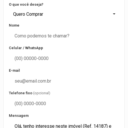
O que você deseja?
Quero Comprar
Nome
Celular / WhatsApp
E-mail
Telefone fixo
(opcional)
Mensagem