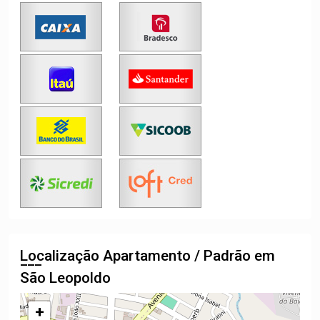
Localização Apartamento / Padrão em
São Leopoldo
+