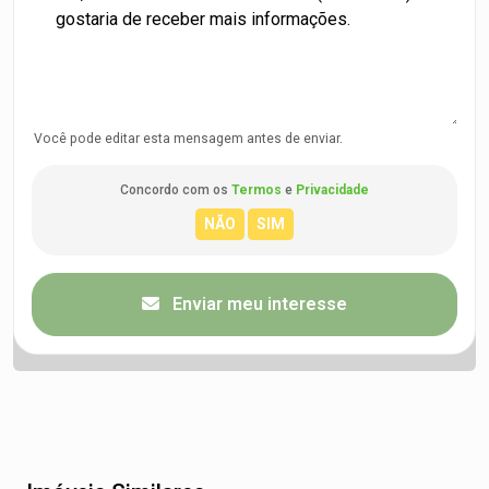
Você pode editar esta mensagem antes de enviar.
Concordo com os
Termos
e
Privacidade
Enviar meu interesse