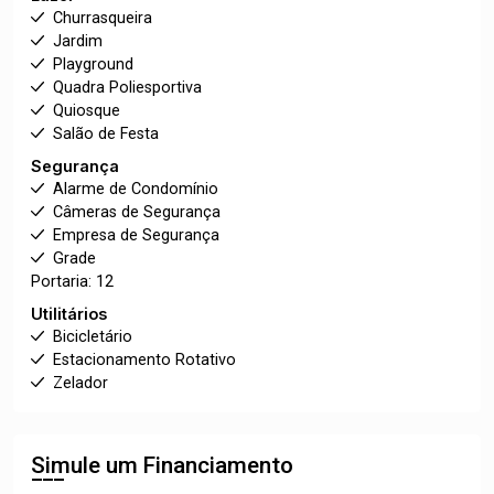
Churrasqueira
Jardim
Playground
Quadra Poliesportiva
Quiosque
Salão de Festa
Segurança
Alarme de Condomínio
Câmeras de Segurança
Empresa de Segurança
Grade
Portaria: 12
Utilitários
Bicicletário
Estacionamento Rotativo
Zelador
Simule um Financiamento