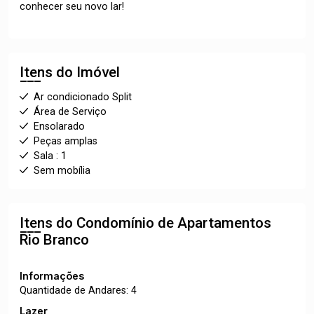
conhecer seu novo lar!
Itens do Imóvel
Ar condicionado Split
Área de Serviço
Ensolarado
Peças amplas
Sala : 1
Sem mobília
Itens do Condomínio de Apartamentos
Rio Branco
Informações
Quantidade de Andares: 4
Lazer