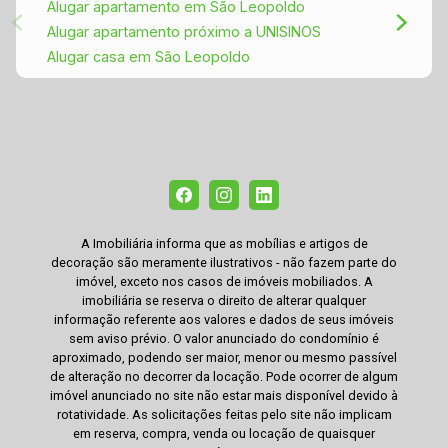
Alugar apartamento em São Leopoldo
Alugar apartamento próximo a UNISINOS
Alugar casa em São Leopoldo
A Imobiliária informa que as mobílias e artigos de
decoração são meramente ilustrativos - não fazem parte do
imóvel, exceto nos casos de imóveis mobiliados. A
imobiliária se reserva o direito de alterar qualquer
informação referente aos valores e dados de seus imóveis
sem aviso prévio. O valor anunciado do condomínio é
aproximado, podendo ser maior, menor ou mesmo passível
de alteração no decorrer da locação. Pode ocorrer de algum
imóvel anunciado no site não estar mais disponível devido à
rotatividade. As solicitações feitas pelo site não implicam
em reserva, compra, venda ou locação de quaisquer