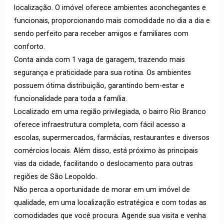
localização. O imóvel oferece ambientes aconchegantes e
funcionais, proporcionando mais comodidade no dia a dia e
sendo perfeito para receber amigos e familiares com
conforto.
Conta ainda com 1 vaga de garagem, trazendo mais
segurança e praticidade para sua rotina. Os ambientes
possuem ótima distribuição, garantindo bem-estar e
funcionalidade para toda a família.
Localizado em uma região privilegiada, o bairro Rio Branco
oferece infraestrutura completa, com fácil acesso a
escolas, supermercados, farmácias, restaurantes e diversos
comércios locais. Além disso, está próximo às principais
vias da cidade, facilitando o deslocamento para outras
regiões de São Leopoldo.
Não perca a oportunidade de morar em um imóvel de
qualidade, em uma localização estratégica e com todas as
comodidades que você procura. Agende sua visita e venha