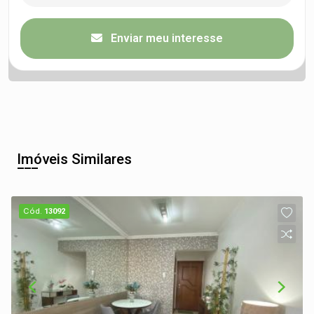
Enviar meu interesse
Imóveis Similares
Cód.
13092