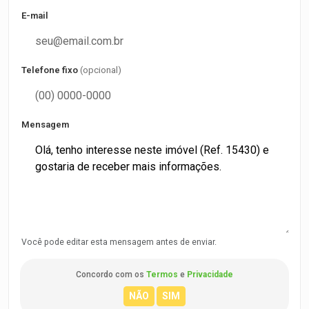
E-mail
Telefone fixo
(opcional)
Mensagem
Você pode editar esta mensagem antes de enviar.
Concordo com os
Termos
e
Privacidade