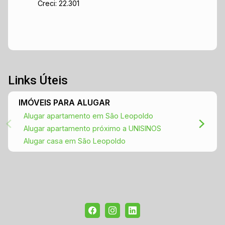
Creci: 22.301
Links Úteis
IMÓVEIS PARA ALUGAR
Alugar apartamento em São Leopoldo
Alugar apartamento próximo a UNISINOS
Alugar casa em São Leopoldo