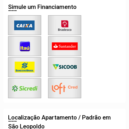
Simule um Financiamento
Localização Apartamento / Padrão em
São Leopoldo