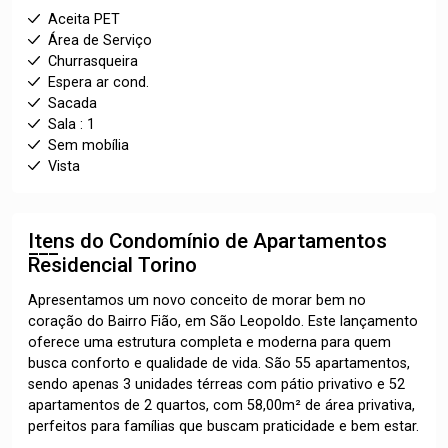
Aceita PET
Área de Serviço
Churrasqueira
Espera ar cond.
Sacada
Sala : 1
Sem mobília
Vista
Itens do Condomínio de Apartamentos
Residencial Torino
Apresentamos um novo conceito de morar bem no
coração do Bairro Fião, em São Leopoldo. Este lançamento
oferece uma estrutura completa e moderna para quem
busca conforto e qualidade de vida. São 55 apartamentos,
sendo apenas 3 unidades térreas com pátio privativo e 52
apartamentos de 2 quartos, com 58,00m² de área privativa,
perfeitos para famílias que buscam praticidade e bem estar.