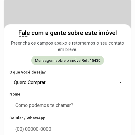
Fale com a gente sobre este imóvel
Preencha os campos abaixo e retornamos o seu contato
em breve.
Mensagem sobre o imóvel
Ref. 15430
O que você deseja?
Quero Comprar
Nome
Celular / WhatsApp