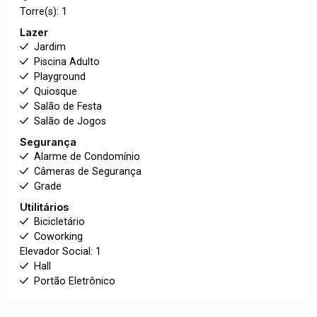
Torre(s): 1
Lazer
Jardim
Piscina Adulto
Playground
Quiosque
Salão de Festa
Salão de Jogos
Segurança
Alarme de Condomínio
Câmeras de Segurança
Grade
Utilitários
Bicicletário
Coworking
Elevador Social: 1
Hall
Portão Eletrônico