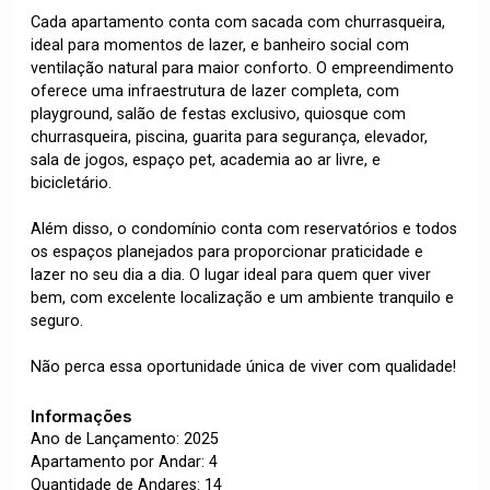
Cada apartamento conta com sacada com churrasqueira,
ideal para momentos de lazer, e banheiro social com
ventilação natural para maior conforto. O empreendimento
oferece uma infraestrutura de lazer completa, com
playground, salão de festas exclusivo, quiosque com
churrasqueira, piscina, guarita para segurança, elevador,
sala de jogos, espaço pet, academia ao ar livre, e
bicicletário.
Além disso, o condomínio conta com reservatórios e todos
os espaços planejados para proporcionar praticidade e
lazer no seu dia a dia. O lugar ideal para quem quer viver
bem, com excelente localização e um ambiente tranquilo e
seguro.
Não perca essa oportunidade única de viver com qualidade!
Informações
Ano de Lançamento: 2025
Apartamento por Andar: 4
Quantidade de Andares: 14