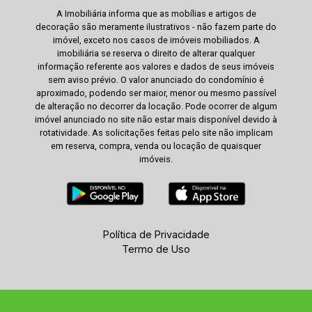
A Imobiliária informa que as mobílias e artigos de
decoração são meramente ilustrativos - não fazem parte do
imóvel, exceto nos casos de imóveis mobiliados. A
imobiliária se reserva o direito de alterar qualquer
informação referente aos valores e dados de seus imóveis
sem aviso prévio. O valor anunciado do condomínio é
aproximado, podendo ser maior, menor ou mesmo passível
de alteração no decorrer da locação. Pode ocorrer de algum
imóvel anunciado no site não estar mais disponível devido à
rotatividade. As solicitações feitas pelo site não implicam
em reserva, compra, venda ou locação de quaisquer
imóveis.
Política de Privacidade
Termo de Uso