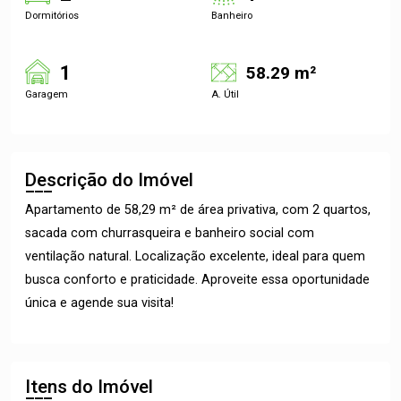
Dormitórios
Banheiro
1
58.29 m²
Garagem
A. Útil
Descrição do Imóvel
Apartamento de 58,29 m² de área privativa, com 2 quartos,
sacada com churrasqueira e banheiro social com
ventilação natural. Localização excelente, ideal para quem
busca conforto e praticidade. Aproveite essa oportunidade
única e agende sua visita!
Itens do Imóvel