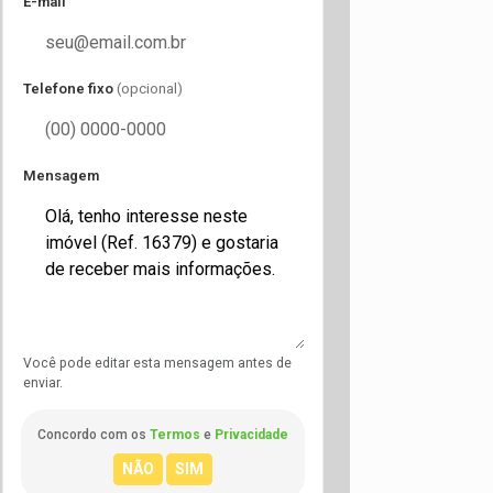
E-mail
Telefone fixo
(opcional)
Mensagem
Você pode editar esta mensagem antes de
enviar.
Concordo com os
Termos
e
Privacidade