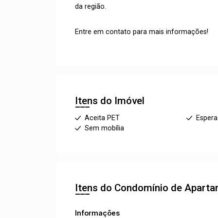
da região.
Entre em contato para mais informações!
Itens do Imóvel
Aceita PET
Espera
Sem mobília
Itens do Condomínio de Apart
Informações