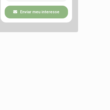
Enviar meu interesse