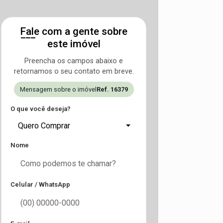
Fale com a gente sobre
este imóvel
Preencha os campos abaixo e
retornamos o seu contato em breve.
Mensagem sobre o imóvel
Ref. 16379
O que você deseja?
Quero Comprar
Nome
Celular / WhatsApp