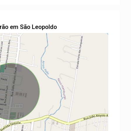
drão em São Leopoldo