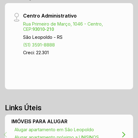
Centro Administrativo
Rua Primeiro de Março, 1046 - Centro,
CEP:
93010-210
São Leopoldo - RS
(51) 3591-8888
Creci: 22.301
Links Úteis
IMÓVEIS PARA ALUGAR
Alugar apartamento em São Leopoldo
Alugar apartamento próximo a UNISINOS