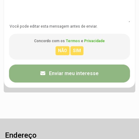
Você pode editar esta mensagem antes de enviar.
Concordo com os
Termos
e
Privacidade
Enviar meu interesse
Endereço