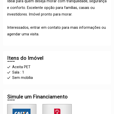
Ideal para quem deseja morar com tranquilidade, segurança
e conforto. Excelente opção para famílias, casais ou
investidores. Imóvel pronto para morar.
Interessados, entrar em contato para mais informações ou
agendar uma visita.
Itens do Imóvel
Aceita PET
Sala : 1
Sem mobília
Simule um Financiamento