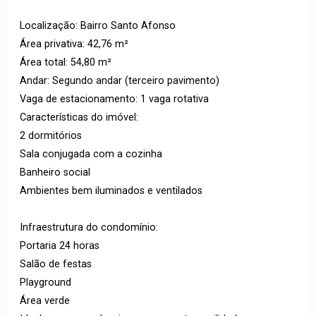
Localização: Bairro Santo Afonso
Área privativa: 42,76 m²
Área total: 54,80 m²
Andar: Segundo andar (terceiro pavimento)
Vaga de estacionamento: 1 vaga rotativa
Características do imóvel:
2 dormitórios
Sala conjugada com a cozinha
Banheiro social
Ambientes bem iluminados e ventilados
Infraestrutura do condomínio:
Portaria 24 horas
Salão de festas
Playground
Área verde