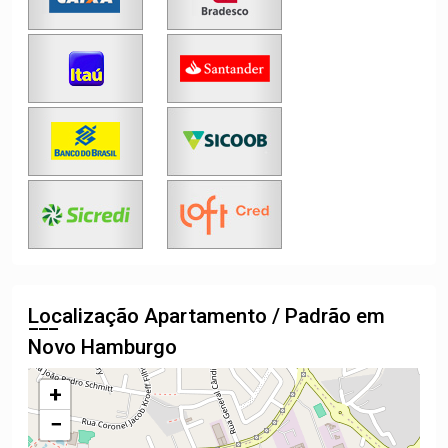
Localização Apartamento / Padrão em
Novo Hamburgo
+
−