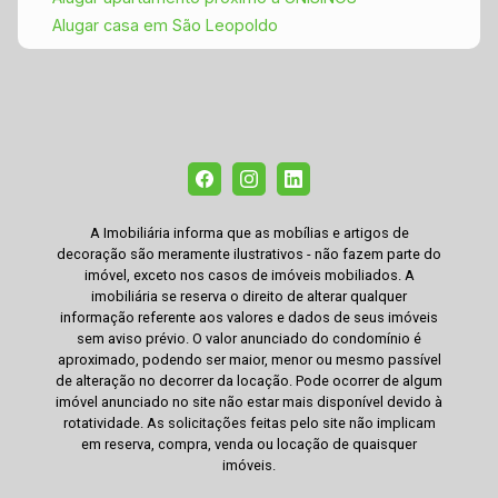
Alugar casa em São Leopoldo
A Imobiliária informa que as mobílias e artigos de
decoração são meramente ilustrativos - não fazem parte do
imóvel, exceto nos casos de imóveis mobiliados. A
imobiliária se reserva o direito de alterar qualquer
informação referente aos valores e dados de seus imóveis
sem aviso prévio. O valor anunciado do condomínio é
aproximado, podendo ser maior, menor ou mesmo passível
de alteração no decorrer da locação. Pode ocorrer de algum
imóvel anunciado no site não estar mais disponível devido à
rotatividade. As solicitações feitas pelo site não implicam
em reserva, compra, venda ou locação de quaisquer
imóveis.