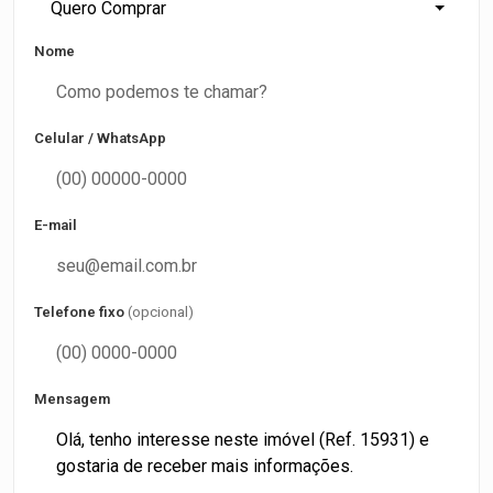
Quero Comprar
Nome
Celular / WhatsApp
E-mail
Telefone fixo
(opcional)
Mensagem