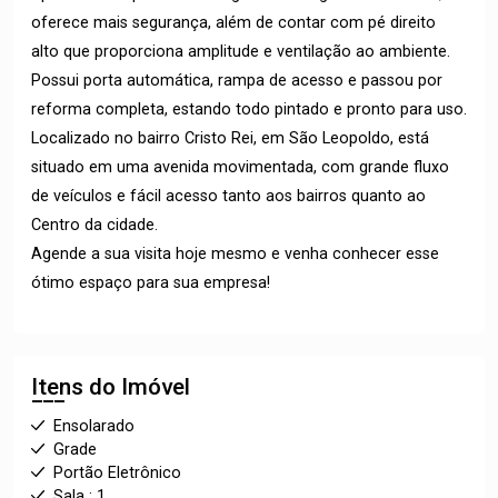
oferece mais segurança, além de contar com pé direito
alto que proporciona amplitude e ventilação ao ambiente.
Possui porta automática, rampa de acesso e passou por
reforma completa, estando todo pintado e pronto para uso.
Localizado no bairro Cristo Rei, em São Leopoldo, está
situado em uma avenida movimentada, com grande fluxo
de veículos e fácil acesso tanto aos bairros quanto ao
Centro da cidade.
Agende a sua visita hoje mesmo e venha conhecer esse
ótimo espaço para sua empresa!
Itens do Imóvel
Ensolarado
Grade
Portão Eletrônico
Sala : 1