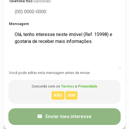
Telefone fixo
(opcional)
Mensagem
Você pode editar esta mensagem antes de enviar.
Concordo com os
Termos
e
Privacidade
Enviar meu interesse