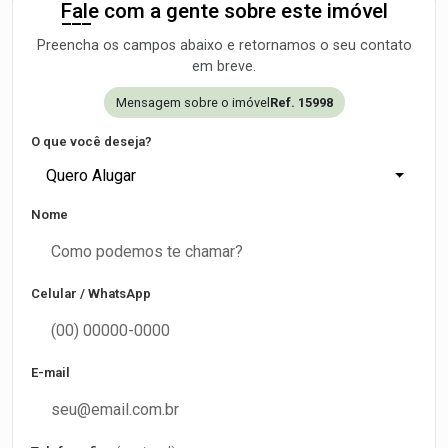
Fale com a gente sobre este imóvel
Preencha os campos abaixo e retornamos o seu contato
em breve.
Mensagem sobre o imóvel
Ref. 15998
O que você deseja?
Quero Alugar
Nome
Celular / WhatsApp
E-mail