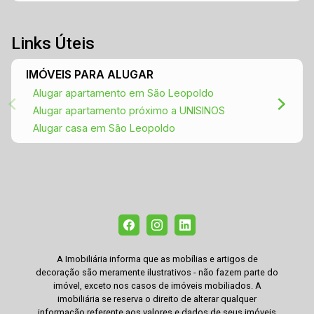
Links Úteis
IMÓVEIS PARA ALUGAR
Alugar apartamento em São Leopoldo
Alugar apartamento próximo a UNISINOS
Alugar casa em São Leopoldo
A Imobiliária informa que as mobílias e artigos de
decoração são meramente ilustrativos - não fazem parte do
imóvel, exceto nos casos de imóveis mobiliados. A
imobiliária se reserva o direito de alterar qualquer
informação referente aos valores e dados de seus imóveis