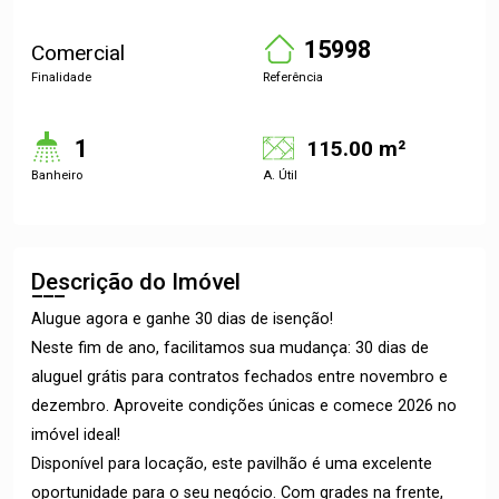
15998
Comercial
Finalidade
Referência
1
115.00 m²
Banheiro
A. Útil
Descrição do Imóvel
Alugue agora e ganhe 30 dias de isenção!
Neste fim de ano, facilitamos sua mudança: 30 dias de
aluguel grátis para contratos fechados entre novembro e
dezembro. Aproveite condições únicas e comece 2026 no
imóvel ideal!
Disponível para locação, este pavilhão é uma excelente
oportunidade para o seu negócio. Com grades na frente,