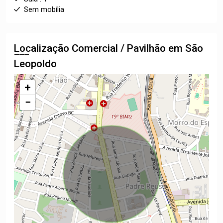
Sem mobília
Localização Comercial / Pavilhão em São
Leopoldo
+
−