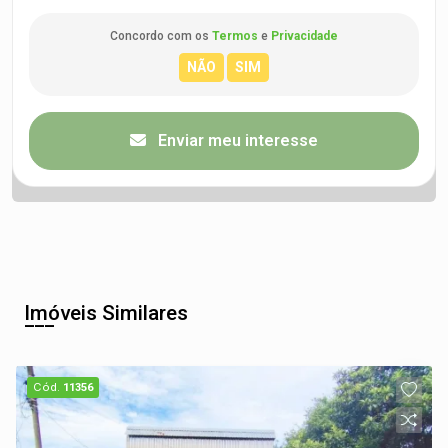
Concordo com os
Termos
e
Privacidade
Enviar meu interesse
Imóveis Similares
Cód.
11356