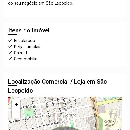
do seu negócio em São Leopoldo.
Itens do Imóvel
Ensolarado
Peças amplas
Sala : 1
Sem mobília
Localização Comercial / Loja em São
Leopoldo
+
−