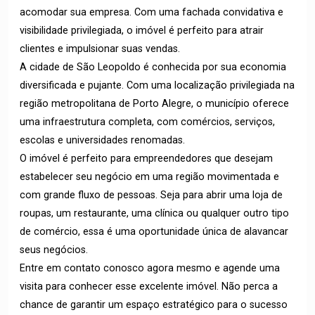
acomodar sua empresa. Com uma fachada convidativa e
visibilidade privilegiada, o imóvel é perfeito para atrair
clientes e impulsionar suas vendas.
A cidade de São Leopoldo é conhecida por sua economia
diversificada e pujante. Com uma localização privilegiada na
região metropolitana de Porto Alegre, o município oferece
uma infraestrutura completa, com comércios, serviços,
escolas e universidades renomadas.
O imóvel é perfeito para empreendedores que desejam
estabelecer seu negócio em uma região movimentada e
com grande fluxo de pessoas. Seja para abrir uma loja de
roupas, um restaurante, uma clínica ou qualquer outro tipo
de comércio, essa é uma oportunidade única de alavancar
seus negócios.
Entre em contato conosco agora mesmo e agende uma
visita para conhecer esse excelente imóvel. Não perca a
chance de garantir um espaço estratégico para o sucesso