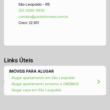
São Leopoldo - RS
(51) 3099-9930
contato@justoimoveis.com.br
Creci: 22.301
Links Úteis
IMÓVEIS PARA ALUGAR
Alugar apartamento em São Leopoldo
Alugar apartamento próximo a UNISINOS
Alugar casa em São Leopoldo