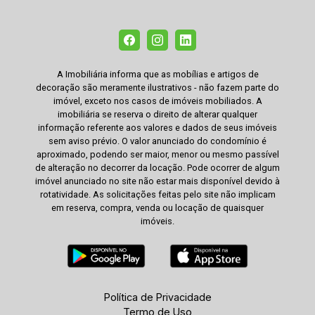
A Imobiliária informa que as mobílias e artigos de
decoração são meramente ilustrativos - não fazem parte do
imóvel, exceto nos casos de imóveis mobiliados. A
imobiliária se reserva o direito de alterar qualquer
informação referente aos valores e dados de seus imóveis
sem aviso prévio. O valor anunciado do condomínio é
aproximado, podendo ser maior, menor ou mesmo passível
de alteração no decorrer da locação. Pode ocorrer de algum
imóvel anunciado no site não estar mais disponível devido à
rotatividade. As solicitações feitas pelo site não implicam
em reserva, compra, venda ou locação de quaisquer
imóveis.
Política de Privacidade
Termo de Uso