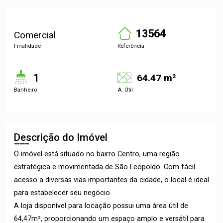
13564
Comercial
Finalidade
Referência
1
64.47 m²
Banheiro
A. Útil
Descrição do Imóvel
O imóvel está situado no bairro Centro, uma região
estratégica e movimentada de São Leopoldo. Com fácil
acesso a diversas vias importantes da cidade, o local é ideal
para estabelecer seu negócio.
A loja disponível para locação possui uma área útil de
64,47m², proporcionando um espaço amplo e versátil para