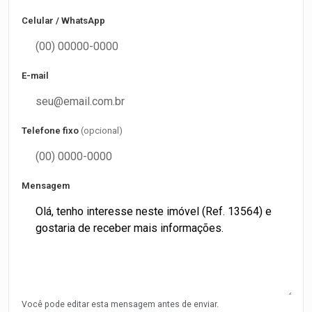
Celular / WhatsApp
E-mail
Telefone fixo
(opcional)
Mensagem
Você pode editar esta mensagem antes de enviar.