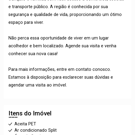
e transporte público. A região é conhecida por sua
segurança e qualidade de vida, proporcionando um ótimo
espaço para viver.
Não perca essa oportunidade de viver em um lugar
acolhedor e bem localizado. Agende sua visita e venha
conhecer sua nova casa!
Para mais informações, entre em contato conosco.
Estamos à disposição para esclarecer suas dúvidas e
agendar uma visita ao imóvel.
Itens do Imóvel
Aceita PET
Ar condicionado Split