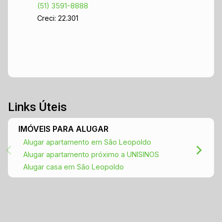
(51) 3591-8888
Creci: 22.301
Links Úteis
IMÓVEIS PARA ALUGAR
Alugar apartamento em São Leopoldo
Alugar apartamento próximo a UNISINOS
Alugar casa em São Leopoldo