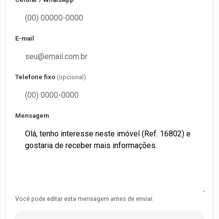
E-mail
Telefone fixo
(opcional)
Mensagem
Você pode editar esta mensagem antes de enviar.