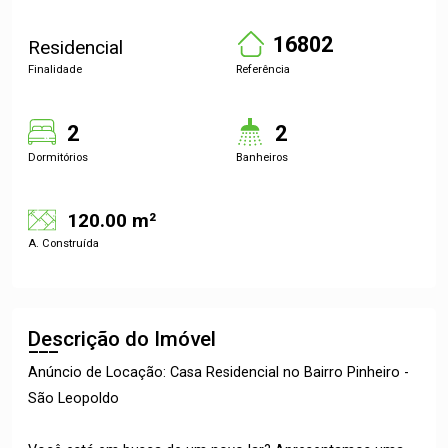
16802
Residencial
Finalidade
Referência
2
2
Dormitórios
Banheiros
120.00 m²
A. Construída
Descrição do Imóvel
Anúncio de Locação: Casa Residencial no Bairro Pinheiro -
São Leopoldo