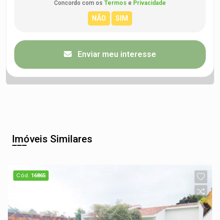
Concordo com os
Termos
e
Privacidade
Enviar meu interesse
Imóveis Similares
Cód.
16865