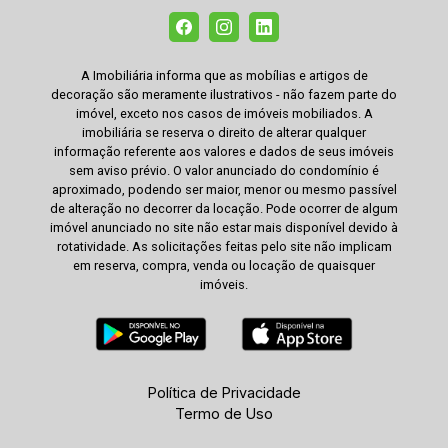
A Imobiliária informa que as mobílias e artigos de
decoração são meramente ilustrativos - não fazem parte do
imóvel, exceto nos casos de imóveis mobiliados. A
imobiliária se reserva o direito de alterar qualquer
informação referente aos valores e dados de seus imóveis
sem aviso prévio. O valor anunciado do condomínio é
aproximado, podendo ser maior, menor ou mesmo passível
de alteração no decorrer da locação. Pode ocorrer de algum
imóvel anunciado no site não estar mais disponível devido à
rotatividade. As solicitações feitas pelo site não implicam
em reserva, compra, venda ou locação de quaisquer
imóveis.
Política de Privacidade
Termo de Uso