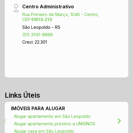
novo apartamento espera por você!
Centro Administrativo
Rua Primeiro de Março, 1046 - Centro,
CEP:
93010-210
São Leopoldo - RS
(51) 3591-8888
Creci: 22.301
Links Úteis
IMÓVEIS PARA ALUGAR
Alugar apartamento em São Leopoldo
Alugar apartamento próximo a UNISINOS
Alugar casa em São Leopoldo