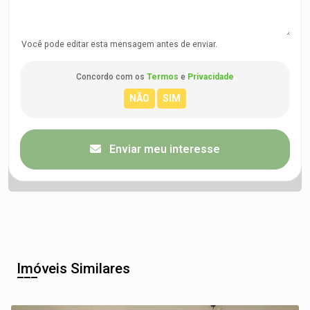
Você pode editar esta mensagem antes de enviar.
Concordo com os
Termos
e
Privacidade
Enviar meu interesse
Imóveis Similares