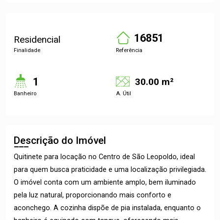
16851
Residencial
Finalidade
Referência
1
30.00 m²
Banheiro
A. Útil
Descrição do Imóvel
Quitinete para locação no Centro de São Leopoldo, ideal
para quem busca praticidade e uma localização privilegiada.
O imóvel conta com um ambiente amplo, bem iluminado
pela luz natural, proporcionando mais conforto e
aconchego. A cozinha dispõe de pia instalada, enquanto o