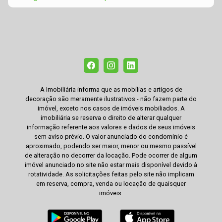
A Imobiliária informa que as mobílias e artigos de
decoração são meramente ilustrativos - não fazem parte do
imóvel, exceto nos casos de imóveis mobiliados. A
imobiliária se reserva o direito de alterar qualquer
informação referente aos valores e dados de seus imóveis
sem aviso prévio. O valor anunciado do condomínio é
aproximado, podendo ser maior, menor ou mesmo passível
de alteração no decorrer da locação. Pode ocorrer de algum
imóvel anunciado no site não estar mais disponível devido à
rotatividade. As solicitações feitas pelo site não implicam
em reserva, compra, venda ou locação de quaisquer
imóveis.