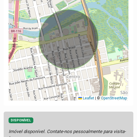
Leaflet
|
©
OpenStreetMap
DISPONÍVEL
Imóvel disponível. Contate-nos pessoalmente para visita-