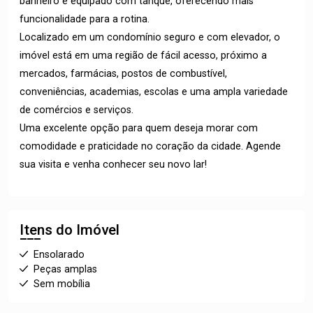
banheiro é equipado com tanque, oferecendo mais
funcionalidade para a rotina.
Localizado em um condomínio seguro e com elevador, o
imóvel está em uma região de fácil acesso, próximo a
mercados, farmácias, postos de combustível,
conveniências, academias, escolas e uma ampla variedade
de comércios e serviços.
Uma excelente opção para quem deseja morar com
comodidade e praticidade no coração da cidade. Agende
sua visita e venha conhecer seu novo lar!
Itens do Imóvel
Ensolarado
Peças amplas
Sem mobília