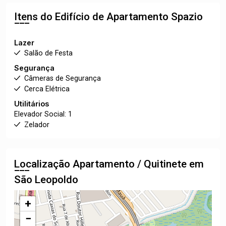
Itens do Edifício de Apartamento
Spazio
Lazer
Salão de Festa
Segurança
Câmeras de Segurança
Cerca Elétrica
Utilitários
Elevador Social: 1
Zelador
Localização Apartamento / Quitinete em
São Leopoldo
+
−