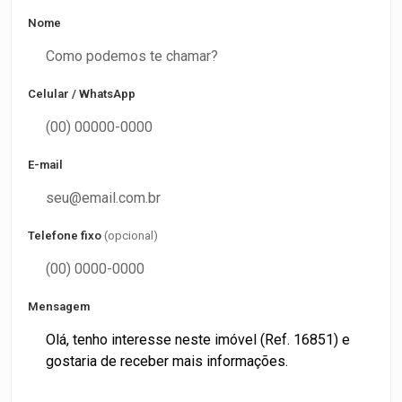
Nome
Celular / WhatsApp
E-mail
Telefone fixo
(opcional)
Mensagem