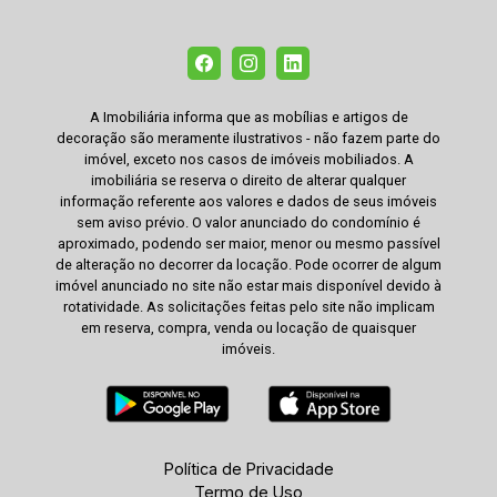
A Imobiliária informa que as mobílias e artigos de
decoração são meramente ilustrativos - não fazem parte do
imóvel, exceto nos casos de imóveis mobiliados. A
imobiliária se reserva o direito de alterar qualquer
informação referente aos valores e dados de seus imóveis
sem aviso prévio. O valor anunciado do condomínio é
aproximado, podendo ser maior, menor ou mesmo passível
de alteração no decorrer da locação. Pode ocorrer de algum
imóvel anunciado no site não estar mais disponível devido à
rotatividade. As solicitações feitas pelo site não implicam
em reserva, compra, venda ou locação de quaisquer
imóveis.
Política de Privacidade
Termo de Uso