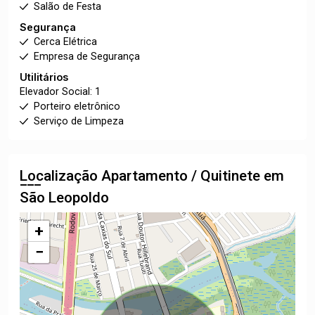
Salão de Festa
Segurança
Cerca Elétrica
Empresa de Segurança
Utilitários
Elevador Social: 1
Porteiro eletrônico
Serviço de Limpeza
Localização Apartamento / Quitinete em
São Leopoldo
+
−