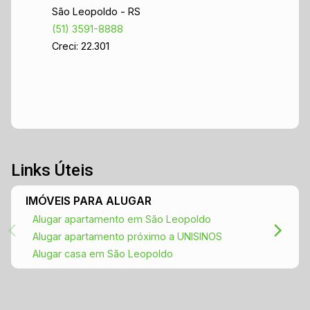
São Leopoldo - RS
(51) 3591-8888
Creci: 22.301
Links Úteis
IMÓVEIS PARA ALUGAR
Alugar apartamento em São Leopoldo
Alugar apartamento próximo a UNISINOS
Alugar casa em São Leopoldo