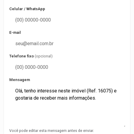
Celular / WhatsApp
E-mail
Telefone fixo
(opcional)
Mensagem
Você pode editar esta mensagem antes de enviar.