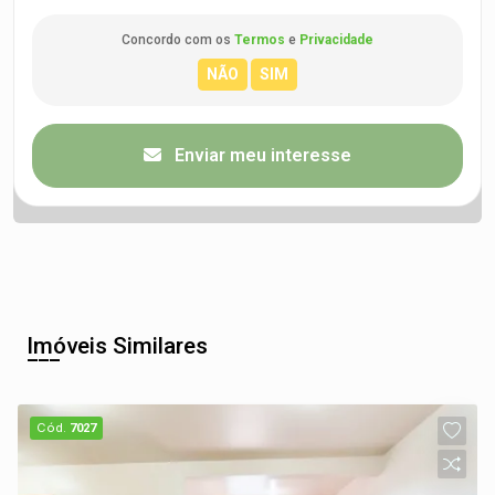
Concordo com os
Termos
e
Privacidade
Enviar meu interesse
Imóveis Similares
Cód.
7027