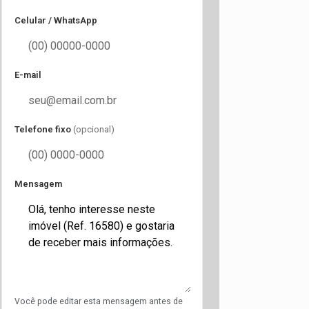
Celular / WhatsApp
E-mail
Telefone fixo
(opcional)
Mensagem
Você pode editar esta mensagem antes de