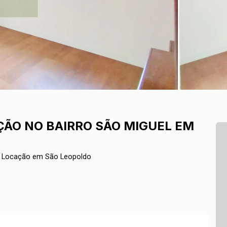
ÃO NO BAIRRO SÃO MIGUEL EM
a Locação em São Leopoldo