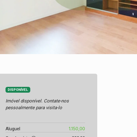
DISPONÍVEL
Imóvel disponível. Contate-nos
pessoalmente para visita-lo
1.150,00
Aluguel