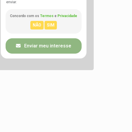
enviar.
Concordo com os
Termos
e
Privacidade
Enviar meu interesse