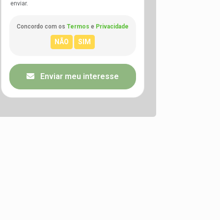
enviar.
Concordo com os
Termos
e
Privacidade
Enviar meu interesse