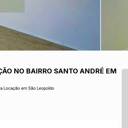
ÃO NO BAIRRO SANTO ANDRÉ EM
ara Locação em São Leopoldo