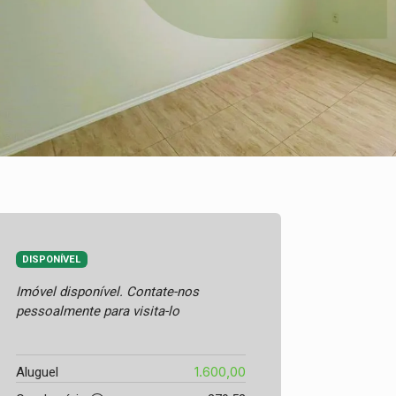
DISPONÍVEL
Imóvel disponível. Contate-nos
pessoalmente para visita-lo
1.600,00
Aluguel