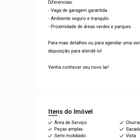
Diferenciais:
- Vaga de garagem garantida
- Ambiente seguro e tranquilo
- Proximidade de áreas verdes e parques
Para mais detalhes ou para agendar uma vis
disposição para atendê-lo!
Venha conhecer seu novo lar!
Itens do Imóvel
Área de Serviço
Churra
Peças amplas
Sacad
Semi mobiliado
Vista