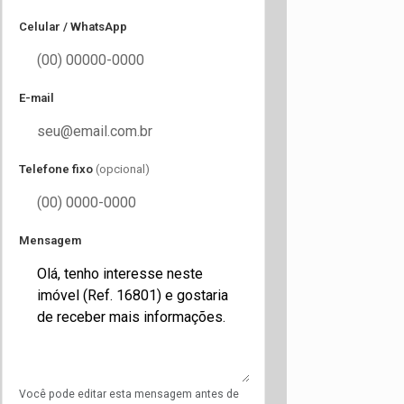
Celular / WhatsApp
E-mail
Telefone fixo
(opcional)
Mensagem
Você pode editar esta mensagem antes de