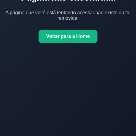
A página que você está tentando acessar não existe ou foi
removida.
Voltar para a Home