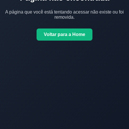
A página que você está tentando acessar não existe ou foi
removida.
Voltar para a Home